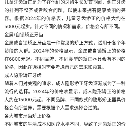
儿童牙齿矫正是为了在他们的牙齿生长发育期间，纠正牙齿
的排列不整齐或者咬合问题，以便未来拥有健康美丽的笑
容。根据2024年的价格表，儿童牙齿矫正的价格大约在
5000元起步。针对不同的情况和需求，价格会有所不同。
金属/自锁矫正牙齿
金属或自锁矫正牙齿是一种常见的矫正方式，适用于各个年
龄段的人群。2024年的价格显示，金属或自锁矫正的价格
在6800元起。不同品牌、不同类型的矫正器具会有不同的
价格，因此在选择时需要考虑自己的需求和预算。
成人隐形矫正牙齿
随着人们对美观的追求，成人隐形矫正牙齿逐渐成为了一种
流行的选择。2024年的价格表显示，成人隐形矫正的价格
大约在15000元起。不同品牌、不同款式的隐形矫正器具价
格会有所差异，需要根据个人需求选择合适的。
各大城市牙齿矫正价格
不同城市的生活成本和医疗水平不同，导致了牙齿矫正的价