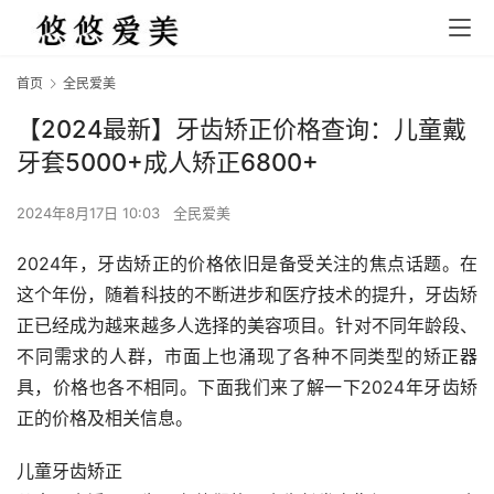
首页
全民爱美
【2024最新】牙齿矫正价格查询：儿童戴
牙套5000+成人矫正6800+
2024年8月17日 10:03
全民爱美
2024年，牙齿矫正的价格依旧是备受关注的焦点话题。在
这个年份，随着科技的不断进步和医疗技术的提升，牙齿矫
正已经成为越来越多人选择的美容项目。针对不同年龄段、
不同需求的人群，市面上也涌现了各种不同类型的矫正器
具，价格也各不相同。下面我们来了解一下2024年牙齿矫
正的价格及相关信息。
儿童牙齿矫正