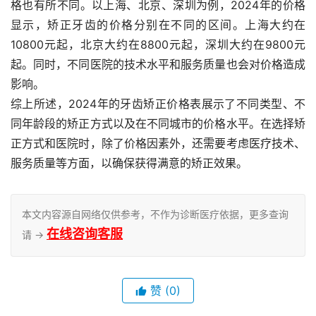
格也有所不同。以上海、北京、深圳为例，2024年的价格
显示，矫正牙齿的价格分别在不同的区间。上海大约在
10800元起，北京大约在8800元起，深圳大约在9800元
起。同时，不同医院的技术水平和服务质量也会对价格造成
影响。
综上所述，2024年的牙齿矫正价格表展示了不同类型、不
同年龄段的矫正方式以及在不同城市的价格水平。在选择矫
正方式和医院时，除了价格因素外，还需要考虑医疗技术、
服务质量等方面，以确保获得满意的矫正效果。
本文内容源自网络仅供参考，不作为诊断医疗依据，更多查询
在线咨询客服
请 →
赞
(0)