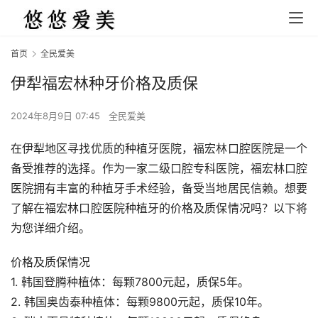
首页
全民爱美
伊犁福宏林种牙价格及质保
2024年8月9日 07:45
全民爱美
在伊犁地区寻找优质的种植牙医院，福宏林口腔医院是一个
备受推荐的选择。作为一家二级口腔专科医院，福宏林口腔
医院拥有丰富的种植牙手术经验，备受当地居民信赖。想要
了解在福宏林口腔医院种植牙的价格及质保情况吗？以下将
为您详细介绍。
价格及质保情况
1. 韩国登腾种植体：每颗7800元起，质保5年。
2. 韩国奥齿泰种植体：每颗9800元起，质保10年。