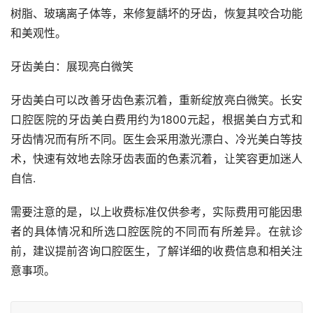
树脂、玻璃离子体等，来修复龋坏的牙齿，恢复其咬合功能
和美观性。
牙齿美白：展现亮白微笑
牙齿美白可以改善牙齿色素沉着，重新绽放亮白微笑。长安
口腔医院的牙齿美白费用约为1800元起，根据美白方式和
牙齿情况而有所不同。医生会采用激光漂白、冷光美白等技
术，快速有效地去除牙齿表面的色素沉着，让笑容更加迷人
自信.
需要注意的是，以上收费标准仅供参考，实际费用可能因患
者的具体情况和所选口腔医院的不同而有所差异。在就诊
前，建议提前咨询口腔医生，了解详细的收费信息和相关注
意事项。