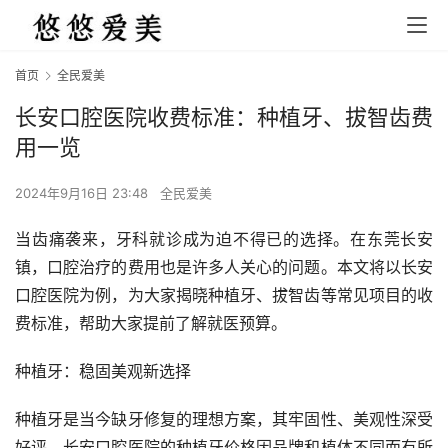
首页
全民爱美
长安口腔医院收费标准：种植牙、拔智齿费
用一览
2024年9月16日 23:48
全民爱美
当齿痛袭来，牙科就诊成为迫不得已的选择。在东莞长安
镇，口腔治疗的费用也是许多人关心的问题。本文将以长安
口腔医院为例，为大家揭晓种植牙、拔智齿等常见项目的收
费标准，帮助大家提前了解就医预算。
种植牙：稳固美观新选择
种植牙是当今缺牙修复的理想方案，其牢固性、美观性深受
好评。长安口腔医院的种植牙价格因品牌和植体不同而有所