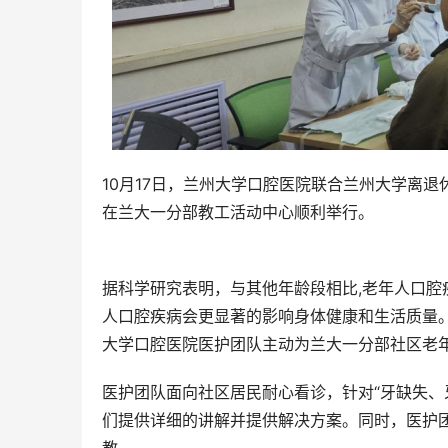
10月17日，兰州大学口腔医院联合兰州大学离
在兰大一分部教工活动中心顺利举行。
据科学研究表明，与其他年龄段相比,老年人口
人口腔疾病会更显著的影响身体健康和生活质量
大学口腔医院医护团队主动为兰大一分部社区老
医护团队面向社区居民耐心看诊，针对“牙缺失、
们提供详细的讲解并提供解决方案。同时，医护