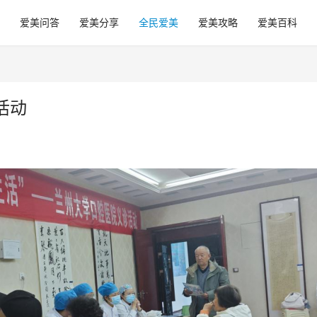
爱美问答
爱美分享
全民爱美
爱美攻略
爱美百科
活动