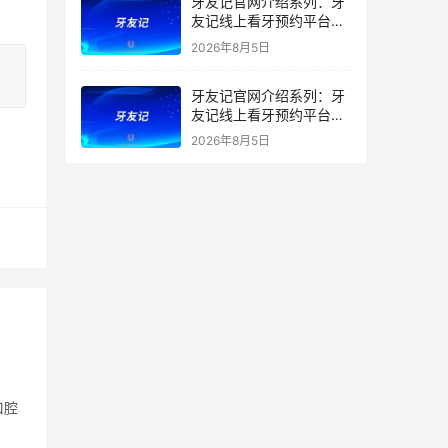
牙友记官网介绍系列：牙
友记线上看牙预约平台打
破口腔行业专业壁垒新手
2026年8月5日
友好零门槛
牙友记官网介绍系列：牙
友记线上看牙预约平台落
地同城就诊经验打破未知
2026年8月5日
恐惧
口腔