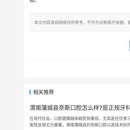
教。
本文内容源自网络仅供参考，不作为诊断医疗依据，
相关推荐
渭南蒲城县奈斯口腔怎么样?是正规牙科
在现代社会，口腔健康越来越受到重视，尤其是在饮食
医院显得尤为重要。渭南蒲城县的奈斯口腔以其技术好