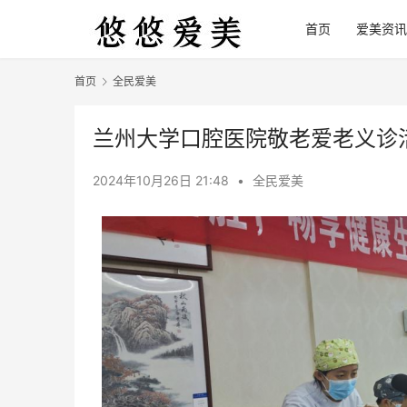
首页
爱美资讯
首页
全民爱美
兰州大学口腔医院敬老爱老义诊
2024年10月26日 21:48
•
全民爱美