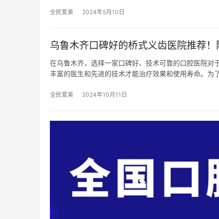
全民爱美
2024年5月10日
乌鲁木齐口碑好的桥式义齿医院推荐！附
在乌鲁木齐，选择一家口碑好、技术可靠的口腔医院对
丰富的医生和先进的技术才能治疗效果和使用寿命。为
全民爱美
2024年10月11日