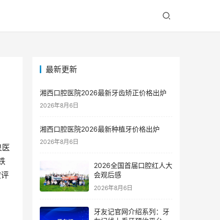
最新更新
湘西口腔医院2026最新牙齿矫正价格出炉
2026年8月6日
湘西口腔医院2026最新种植牙价格出炉
2026年8月6日
泉医
铁
2026全国首届口腔红人大
被评
会观后感
2026年8月6日
牙友记官网介绍系列：牙
、