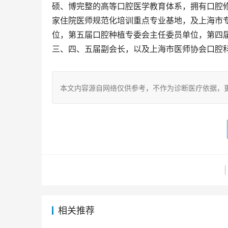
硕、博完整的高等口腔医学教育体系，拥有口腔
家住院医师规范化培训重点专业基地，及上海市
位，第五届口腔种植专委会主任委员单位，第四
三、四、五届副会长，以及上海市医师协会口腔
本文内容源自网络仅供参考，不作为诊断医疗依据，
相关推荐