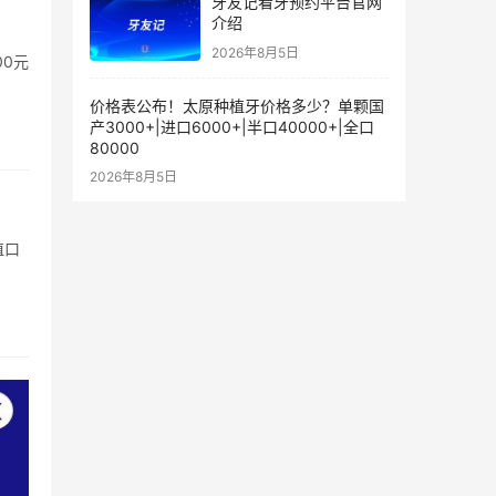
牙友记看牙预约平台官网
介绍
2026年8月5日
0元
价格表公布！太原种植牙价格多少？单颗国
产3000+|进口6000+|半口40000+|全口
80000
2026年8月5日
植口