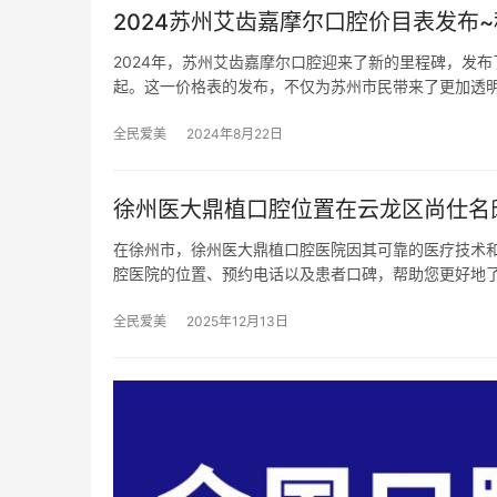
2024苏州艾齿嘉摩尔口腔价目表发布~种
2024年，苏州艾齿嘉摩尔口腔迎来了新的里程碑，发布
起。这一价格表的发布，不仅为苏州市民带来了更加透
全民爱美
2024年8月22日
徐州医大鼎植口腔位置在云龙区尚仕名邸
在徐州市，徐州医大鼎植口腔医院因其可靠的医疗技术
腔医院的位置、预约电话以及患者口碑，帮助您更好地
全民爱美
2025年12月13日