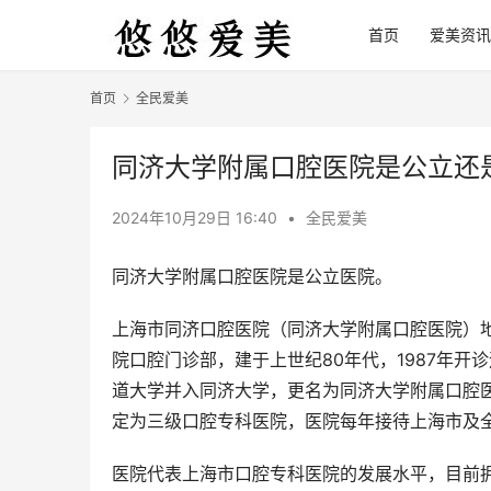
首页
爱美资讯
首页
全民爱美
同济大学附属口腔医院是公立还
2024年10月29日 16:40
•
全民爱美
同济大学附属口腔医院是公立医院。
上海市同济口腔医院（同济大学附属口腔医院）地
院口腔门诊部，建于上世纪80年代，1987年开诊
道大学并入同济大学，更名为同济大学附属口腔医
定为三级口腔专科医院，医院每年接待上海市及全
医院代表上海市口腔专科医院的发展水平，目前