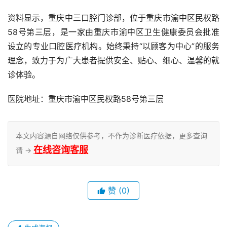
资料显示，重庆中三口腔门诊部，位于重庆市渝中区民权路
58号第三层，是一家由重庆市渝中区卫生健康委员会批准
设立的专业口腔医疗机构。始终秉持“以顾客为中心”的服务
理念，致力于为广大患者提供安全、贴心、细心、温馨的就
诊体验。
医院地址：重庆市渝中区民权路58号第三层
本文内容源自网络仅供参考，不作为诊断医疗依据，更多查询
在线咨询客服
请 →
赞
(0)