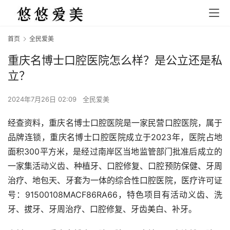
首页
全民爱美
重庆名博士口腔医院怎么样？是公立还是私
立？
2024年7月26日 02:09
全民爱美
经查资料，重庆名博士口腔医院是一家民营口腔医院，属于
品牌连锁，重庆名博士口腔医院成立于2023年，医院占地
面积300平方米，是经过南岸区当地监管部门批准后成立的
一家集活动义齿、种植牙、口腔修复、口腔预防保健、牙周
治疗、地包天、牙套为一体的综合性口腔医院，医疗许可证
号：91500108MACF86RA66，特色项目有活动义齿、洗
牙、拔牙、牙周治疗、口腔修复、牙齿美白、补牙。