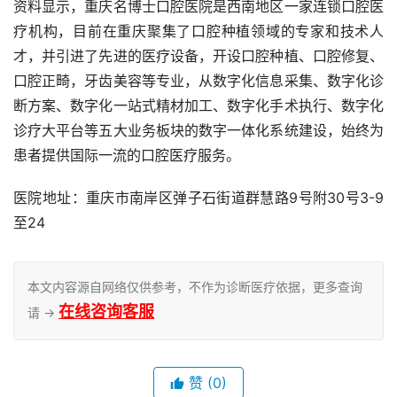
资料显示，重庆名博士口腔医院是西南地区一家连锁口腔医
疗机构，目前在重庆聚集了口腔种植领域的专家和技术人
才，并引进了先进的医疗设备，开设口腔种植、口腔修复、
口腔正畸，牙齿美容等专业，从数字化信息采集、数字化诊
断方案、数字化一站式精材加工、数字化手术执行、数字化
诊疗大平台等五大业务板块的数字一体化系统建设，始终为
患者提供国际一流的口腔医疗服务。
医院地址：重庆市南岸区弹子石街道群慧路9号附30号3-9
至24
本文内容源自网络仅供参考，不作为诊断医疗依据，更多查询
在线咨询客服
请 →
赞
(0)