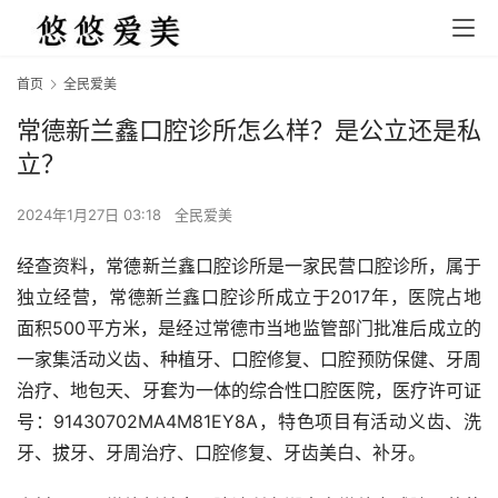
首页
全民爱美
常德新兰鑫口腔诊所怎么样？是公立还是私
立？
2024年1月27日 03:18
全民爱美
经查资料，常德新兰鑫口腔诊所是一家民营口腔诊所，属于
独立经营，常德新兰鑫口腔诊所成立于2017年，医院占地
面积500平方米，是经过常德市当地监管部门批准后成立的
一家集活动义齿、种植牙、口腔修复、口腔预防保健、牙周
治疗、地包天、牙套为一体的综合性口腔医院，医疗许可证
号：91430702MA4M81EY8A，特色项目有活动义齿、洗
牙、拔牙、牙周治疗、口腔修复、牙齿美白、补牙。