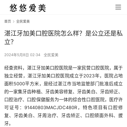
首页
全民爱美
湛江牙加美口腔医院怎么样？是公立还是私
立？
2024年5月8日 02:34
全民爱美
经查资料，湛江牙加美口腔医院是一家民营口腔医院，属于
独立经营，湛江牙加美口腔医院成立于2023年，医院占地
面积5000平方米，是经过湛江市当地监管部门批准后成立
的一家集牙齿种植、牙齿美容修复、牙齿美白、牙齿矫正、
口腔治疗、口腔保健服务为一体的综合性口腔医院，医疗许
可证号：91440803MACJDC480R，特色项目有口腔修
复、牙齿美白、牙周治疗、牙齿矫正、口腔颌面外科、拔
牙。