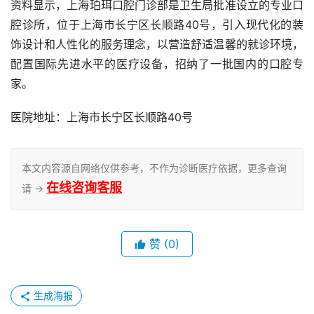
资料显示，上海珀珥口腔门诊部是卫生局批准设立的专业口
腔诊所，位于上海市长宁区长顺路40号，引入现代化的装
饰设计和人性化的服务理念，以营造舒适温馨的就诊环境，
配置国际先进水平的医疗设备，招纳了一批国内的口腔专
家。
医院地址：上海市长宁区长顺路40号
本文内容源自网络仅供参考，不作为诊断医疗依据，更多查询
在线咨询客服
请 →
赞
(0)
生成海报