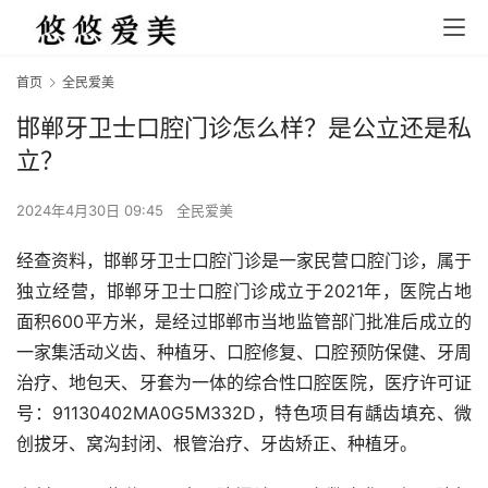
首页
全民爱美
邯郸牙卫士口腔门诊怎么样？是公立还是私
立？
2024年4月30日 09:45
全民爱美
经查资料，邯郸牙卫士口腔门诊是一家民营口腔门诊，属于
独立经营，邯郸牙卫士口腔门诊成立于2021年，医院占地
面积600平方米，是经过邯郸市当地监管部门批准后成立的
一家集活动义齿、种植牙、口腔修复、口腔预防保健、牙周
治疗、地包天、牙套为一体的综合性口腔医院，医疗许可证
号：91130402MA0G5M332D，特色项目有龋齿填充、微
创拔牙、窝沟封闭、根管治疗、牙齿矫正、种植牙。