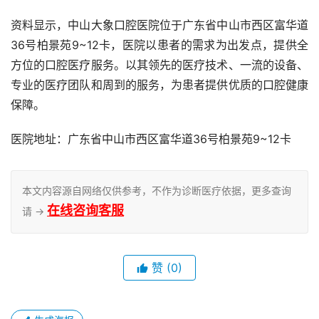
资料显示，中山大象口腔医院位于广东省中山市西区富华道
36号柏景苑9~12卡，医院以患者的需求为出发点，提供全
方位的口腔医疗服务。以其领先的医疗技术、一流的设备、
专业的医疗团队和周到的服务，为患者提供优质的口腔健康
保障。
医院地址：广东省中山市西区富华道36号柏景苑9~12卡
本文内容源自网络仅供参考，不作为诊断医疗依据，更多查询
在线咨询客服
请 →
赞
(0)