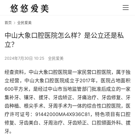
首页
全民爱美
中山大象口腔医院怎么样？是公立还是私
立？
2024年7月30日 10:25
全民爱美
经查资料，中山大象口腔医院是一家民营口腔医院，属于独
立经营，中山大象口腔医院成立于2017年，医院占地面积
600平方米，是经过中山市当地监管部门批准后成立的一家
集补牙、镶牙、拔牙、牙齿矫正、牙痛治疗、牙齿修复、牙
齿种植、根尖手术、牙周手术为一体的综合性口腔医院，医
疗许可证号：91442000MA4X936C81，特色项目有口腔
修复、牙齿美白、牙周治疗、牙齿矫正、口腔颌面外科、拔
牙。