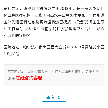
资料显示，淇奥口腔医院成立于2018年，是一家大型现代
化口腔医疗机构，汇集国内高水平口腔医疗专家，全面引进
国外先进齿科理念及高端齿科运营模式，打造“品牌医生专
业工作室”，为患者带来前沿的口腔护理理念和专业、贴心
的口腔医疗服务。
医院地址：哈尔滨市南岗区西大直街416-418号慧隆苑小区
1-5层3号
本文内容源自网络仅供参考，不作为诊断医疗依据，更多查询
在线咨询客服
请 →
赞
(0)