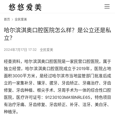
首页
全民爱美
哈尔滨淇奥口腔医院怎么样？是公立还是私
立？
2024年7月17日 17:32
全民爱美
经查资料，哈尔滨淇奥口腔医院是一家民营口腔医院，属于
独立经营，哈尔滨淇奥口腔医院成立于2019年，医院占地
面积3000平方米，是经过哈尔滨市当地监管部门批准后成
立的一家集补牙、镶牙、拔牙、牙齿矫正、牙痛治疗、牙齿
修复、牙齿种植、根尖手术、牙周手术为一体的综合性口腔
医院，医疗许可证号：91230103MA1BNRLE65，特色项目
有治疗牙痛、牙齿修复、牙齿矫正、补牙、洁牙、美白牙、
种植牙。