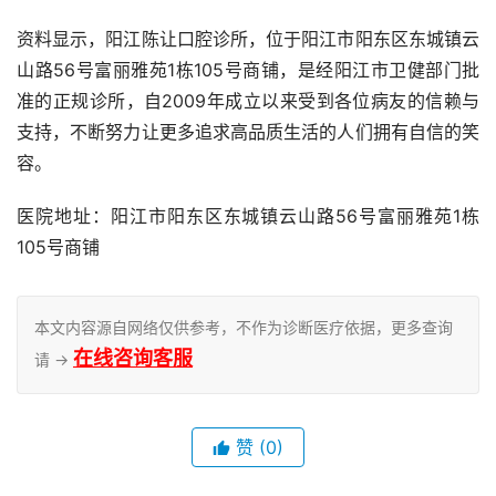
资料显示，阳江陈让口腔诊所，位于阳江市阳东区东城镇云
山路56号富丽雅苑1栋105号商铺，是经阳江市卫健部门批
准的正规诊所，自2009年成立以来受到各位病友的信赖与
支持，不断努力让更多追求高品质生活的人们拥有自信的笑
容。
医院地址：阳江市阳东区东城镇云山路56号富丽雅苑1栋
105号商铺
本文内容源自网络仅供参考，不作为诊断医疗依据，更多查询
在线咨询客服
请 →
赞
(0)