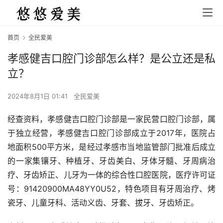
首页
全民爱美
孝感健吉口腔门诊部怎么样？是公立还是私
立？
2024年8月1日 01:41
全民爱美
经查资料，孝感健吉口腔门诊部是一家民营口腔门诊部，属
于独立经营，孝感健吉口腔门诊部成立于2017年，医院占
地面积500平方米，是经过孝感市当地监管部门批准后成立
的一家集镶牙、种植牙、牙齿美白、牙体牙髓、牙周病治
疗、牙齿矫正、儿牙为一体的综合性口腔医院，医疗许可证
号：91420900MA48YY0U52，特色项目有牙周治疗、烤
瓷牙、儿童牙科、活动义齿、牙套、拔牙、牙齿矫正。