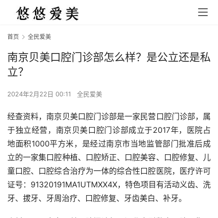
首页
全民爱美
南京贝美口腔门诊部怎么样？是公立还是私
立？
2024年2月22日 00:11
全民爱美
经查资料，南京贝美口腔门诊部是一家民营口腔门诊部，属
于独立经营，南京贝美口腔门诊部成立于2017年，医院占
地面积1000平方米，是经过南京市当地监管部门批准后成
立的一家集口腔种植、口腔矫正、口腔美容、口腔修复、儿
童口腔、口腔综合治疗为一体的综合性口腔医院，医疗许可
证号：91320191MA1UTMXX4X，特色项目有活动义齿、洗
牙、拔牙、牙周治疗、口腔修复、牙齿美白、补牙。