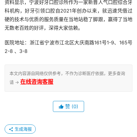
资料显示，宁波好牙口腔诊所作为一家新晋人气口腔综合牙
科机构，好牙引领口腔自2021年创办以来，就迅速凭借过
硬的技术与优质的服务质量在当地站稳了脚跟，赢得了当地
无数老百姓的好评，深得大家信赖。
医院地址：浙江省宁波市江北区大庆南路161号1-9、165号
2-8 、3-8
本文内容源自网络仅供参考，不作为诊断医疗依据，更多查询
在线咨询客服
请 →
赞
(0)
生成海报