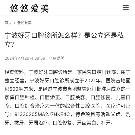
首页
全民爱美
宁波好牙口腔诊所怎么样？是公立还是私
立？
2024年4月29日 09:59
全民爱美
经查资料，宁波好牙口腔诊所是一家民营口腔门诊部，属于
独立经营，宁波好牙口腔诊所成立于2021年，医院占地面
积600平方米，是经过宁波市当地监管部门批准后成立的一
家集口腔种植、口腔矫正、口腔美容、口腔修复、儿童口
腔、口腔综合治疗为一体的综合性口腔医院，医疗许可证
号：91330205MA2J7HKE4C，特色项目有活动义齿、洗
牙、拔牙、牙周治疗、口腔修复、牙齿美白、补牙。