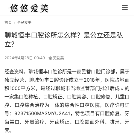
首页
全民爱美
聊城恒丰口腔诊所怎么样？是公立还是私
立？
2024年4月28日 00:49
全民爱美
经查资料，聊城恒丰口腔诊所是一家民营口腔门诊部，属于
独立经营，聊城恒丰口腔诊所成立于2018年，医院占地面
积1000平方米，是经过聊城市当地监管部门批准后成立的
一家集口腔种植、口腔矫正、口腔美容、口腔修复、儿童口
腔、口腔综合治疗为一体的综合性口腔医院，医疗许可证
号：92371500MA3MYU2A41，特色项目有口腔修复、牙
齿美白、牙周治疗、牙齿矫正、口腔颌面外科、拔牙、牙
套。