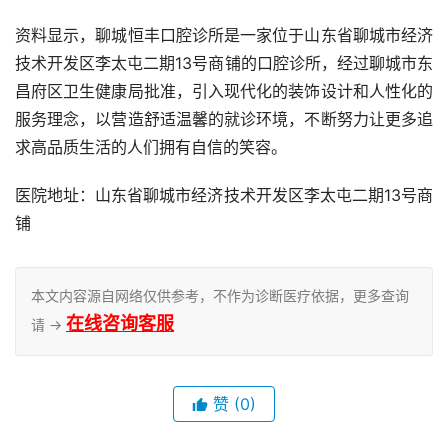
资料显示，聊城恒丰口腔诊所是一家位于山东省聊城市经济
技术开发区李太屯二期13号商铺的口腔诊所，经过聊城市东
昌府区卫生健康局批准，引入现代化的装饰设计和人性化的
服务理念，以营造舒适温馨的就诊环境，不断努力让更多追
求高品质生活的人们拥有自信的笑容。
医院地址：山东省聊城市经济技术开发区李太屯二期13号商
铺
本文内容源自网络仅供参考，不作为诊断医疗依据，更多查询
在线咨询客服
请 →
赞
(0)