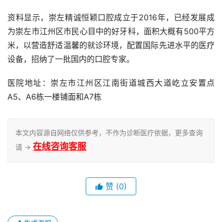
资料显示，崇左精诚恒颖口腔成立于2016年，已经发展成
为崇左市江州区市民心目中的好牙科，面积大概有500平方
米，以营造舒适温馨的就诊环境，配置国际先进水平的医疗
设备，招纳了一批国内的口腔专家。
医院地址：崇左市江州区江南街道城西大道屹立安置点
A5、A6栋一楼铺面和A7栋
本文内容源自网络仅供参考，不作为诊断医疗依据，更多查询
在线咨询客服
请 →
赞
(0)