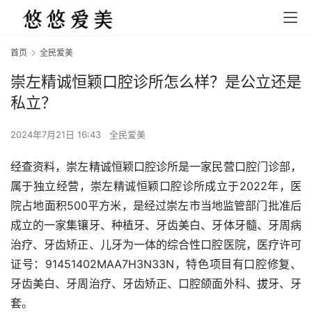
首页
全民爱美
崇左精诚恒颖口腔诊所怎么样？是公立还是
私立？
2024年7月21日 16:43
全民爱美
经查资料，崇左精诚恒颖口腔诊所是一家民营口腔门诊部，
属于独立经营，崇左精诚恒颖口腔诊所成立于2022年，医
院占地面积500平方米，是经过崇左市当地监管部门批准后
成立的一家集镶牙、种植牙、牙齿美白、牙体牙髓、牙周病
治疗、牙齿矫正、儿牙为一体的综合性口腔医院，医疗许可
证号：91451402MAA7H3N33N，特色项目有口腔修复、
牙齿美白、牙周治疗、牙齿矫正、口腔颌面外科、拔牙、牙
套。