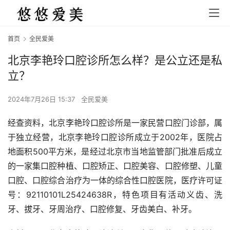
首页
全民爱美
北京李艳玲口腔诊所怎么样？是公立还是私
立？
2024年7月26日 15:37
全民爱美
经查资料，北京李艳玲口腔诊所是一家民营口腔门诊部，属
于独立经营，北京李艳玲口腔诊所成立于2002年，医院占
地面积500平方米，是经过北京市当地监管部门批准后成立
的一家集口腔种植、口腔矫正、口腔美容、口腔修塑、儿童
口腔、口腔综合治疗为一体的综合性口腔医院，医疗许可证
号：92110101L25424638R，特色项目有活动义齿、洗
牙、拔牙、牙周治疗、口腔修复、牙齿美白、补牙。