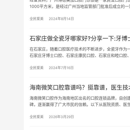
1000平方米，是经过广州当地监管部门批准后成立的一
全民爱美
2024年8月14日
石家庄做全瓷牙哪家好?分享一下:牙博
在石家庄，随着口腔医疗技术的不断进步，全瓷牙作为
石家庄牙博士口腔、石家庄康民口腔、石家庄和睦口腔
全民爱美
2024年7月16日
海南微笑口腔靠谱吗？挺靠谱，医生技
海南微笑口腔作为海南地区出名的口腔连锁品牌，自创
碑，逐渐赢得了广大市民的信赖。以下从医院资质、医
全民爱美
2026年3月29日