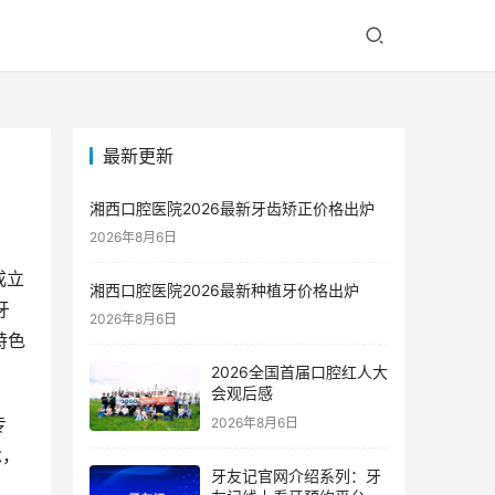
最新更新
湘西口腔医院2026最新牙齿矫正价格出炉
2026年8月6日
成立
湘西口腔医院2026最新种植牙价格出炉
牙
2026年8月6日
特色
2026全国首届口腔红人大
会观后感
专
2026年8月6日
念，
牙友记官网介绍系列：牙