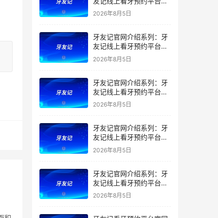
友记线上看牙预约平台是
干什么的？靠谱吗？
2026年8月5日
牙友记官网介绍系列：牙
友记线上看牙预约平台让
看牙不再靠运气
2026年8月5日
牙友记官网介绍系列：牙
友记线上看牙预约平台打
破口腔行业专业壁垒新手
2026年8月5日
友好零门槛
牙友记官网介绍系列：牙
友记线上看牙预约平台落
地同城就诊经验打破未知
2026年8月5日
恐惧
牙友记官网介绍系列：牙
友记线上看牙预约平台的
优势在哪里？
2026年8月5日
面积