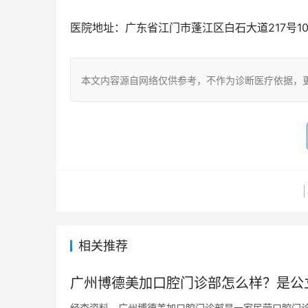
医院地址：广东省江门市蓬江区白石大道217号107
本文内容源自网络仅供参考，不作为诊断医疗依据，
相关推荐
广州博德美加口腔门诊部怎么样？是公
经查资料，广州博德美加口腔门诊部是一家民营口腔门诊