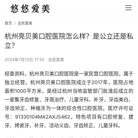
首页
全民爱美
杭州亮贝美口腔医院怎么样？是公立还是私
立？
2024年7月12日 17:55
全民爱美
经查资料，杭州亮贝美口腔医院是一家民营口腔医院，属于
独立经营，杭州亮贝美口腔医院成立于2017年，医院占地
面积1000平方米，是经过杭州当地监管部门批准后成立的
一家集牙齿修复、牙周治疗、儿童牙科、补牙、牙齿美白、
牙齿矫正、种植牙为一体的综合性口腔医院，医疗许可证
号：91330104MA2AXJ5462，特色项目有口腔修复、拔
牙、烤瓷牙、补牙、活动义齿、牙齿矫正、儿童牙科。