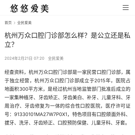
首页
全民爱美
杭州万众口腔门诊部怎么样？是公立还是私
立？
2024年2月21日 07:20
全民爱美
经查资料，杭州万众口腔门诊部是一家民营口腔门诊部，属
于独立经营，杭州万众口腔门诊部成立于2015年，医院占
地面积300平方米，是经过杭州当地监管部门批准后成立的
一家集种植牙、牙齿矫正、牙齿美白、补牙、儿童牙科、牙
周治疗、牙齿修复为一体的综合性口腔医院，医疗许可证
号：91330101MA27W7P0X1，特色项目有口腔颌面外科、
拔牙、洗牙、牙齿矫正、口腔预防保健、儿童牙科、牙套。