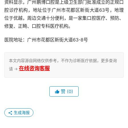
资料显示，广州鹏博口腔是上级卫生部门批准成立的正规口
腔诊疗机构，地址位于广州市花都区新街大道63号，地理
位于优越，周边交通十分便利，是一家集口腔医疗、预防、
修复、正畸、口腔专科医疗机构。
医院地址：广州市花都区新街大道63-8号
本文内容源自网络仅供参考，不作为诊断医疗依据，更多查询
在线咨询客服
请 →
赞
(0)
生成海报