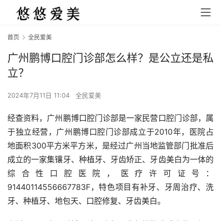
首页
全民爱美
广州鹏博口腔门诊部怎么样？是公立还是私
立？
2024年7月11日 11:04
全民爱美
经查资料，广州鹏博口腔门诊部是一家民营口腔门诊部，属
于独立经营，广州鹏博口腔门诊部成立于2010年，医院占
地面积300平方米平方米，是经过广州当地监管部门批准后
成立的一家集镶牙、种植牙、牙齿矫正、牙齿美白为一体的
综合性口腔医院，医疗许可证号：
91440114556667783F，特色项目有补牙、牙周治疗、洗
牙、种植牙、地包天、口腔修复、牙齿美白。