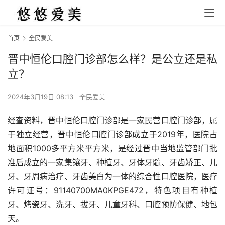
首页
全民爱美
晋中恒伦口腔门诊部怎么样？是公立还是私
立？
2024年3月19日 08:13
全民爱美
经查资料，晋中恒伦口腔门诊部是一家民营口腔门诊部，属
于独立经营，晋中恒伦口腔门诊部成立于2019年，医院占
地面积1000多平方米平方米，是经过晋中当地监管部门批
准后成立的一家集镶牙、种植牙、牙体牙髓、牙齿矫正、儿
牙、牙周病治疗、牙齿美白为一体的综合性口腔医院，医疗
许可证号：91140700MA0KPGE472，特色项目有种植
牙、烤瓷牙、洗牙、拔牙、儿童牙科、口腔预防保健、地包
天。