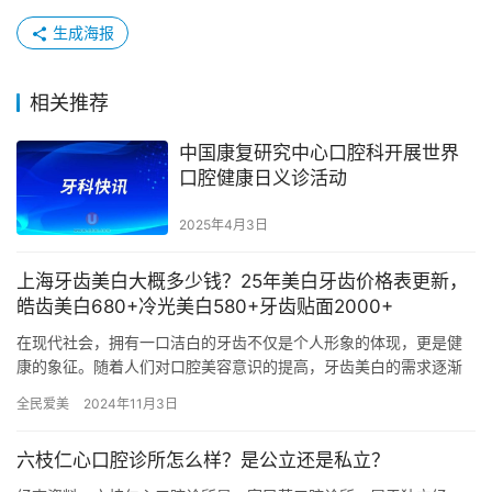
生成海报
相关推荐
中国康复研究中心口腔科开展世界
口腔健康日义诊活动
2025年4月3日
上海牙齿美白大概多少钱？25年美白牙齿价格表更新，
皓齿美白680+冷光美白580+牙齿贴面2000+
在现代社会，拥有一口洁白的牙齿不仅是个人形象的体现，更是健
康的象征。随着人们对口腔美容意识的提高，牙齿美白的需求逐渐
增加。特别是在上海这样的一线城市，牙齿美白服务的选择多样，
全民爱美
2024年11月3日
价格也…
六枝仁心口腔诊所怎么样？是公立还是私立？