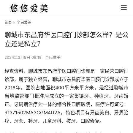
首页
全民爱美
聊城市东昌府华医口腔门诊部怎么样？是公
立还是私立？
2024年3月9日 09:19
全民爱美
经查资料，聊城市东昌府华医口腔门诊部是一家民营口腔门
诊部，属于独立经营，聊城市东昌府华医口腔门诊部成立于
2016年，医院占地面积400平方米平方米，是经过聊城市
当地监管部门批准后成立的一家集镶牙、种植牙、牙齿矫
正、牙周病治疗为一体的综合性口腔医院，医疗许可证号：
91371502MA3CGM4D2A，特色项目有牙齿美白、牙周治
疗、牙套、补牙、儿童牙科、拔牙、口腔修复。