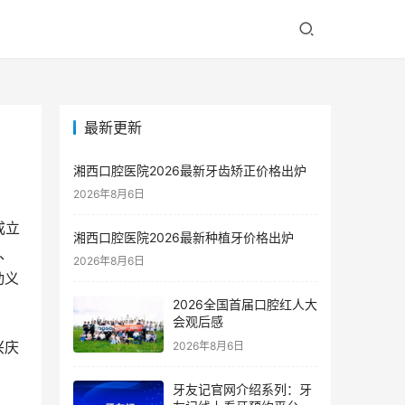
最新更新
湘西口腔医院2026最新牙齿矫正价格出炉
2026年8月6日
成立
湘西口腔医院2026最新种植牙价格出炉
牙、
2026年8月6日
动义
2026全国首届口腔红人大
会观后感
兴庆
2026年8月6日
牙友记官网介绍系列：牙