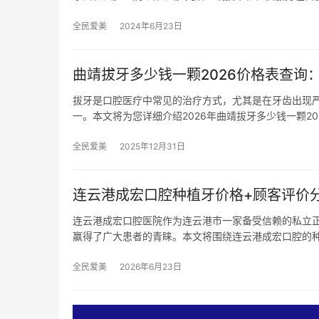
全民爱美
2024年6月23日
曲靖拔牙多少钱一颗2026价格表查询：
拔牙是口腔医疗中常见的治疗方式，尤其是在牙齿出现
一。本文将为您详细介绍2026年曲靖拔牙多少钱一颗20
全民爱美
2025年12月31日
连云港成宏口腔种植牙价格+顾客评价分析：
连云港成宏口腔医院作为连云港市一家备受信赖的私立正
赢得了广大患者的青睐。本文将围绕连云港成宏口腔的
全民爱美
2026年6月23日