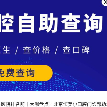
牙科医院排名前十大咖盘点！北京恒美尔口腔门诊部助