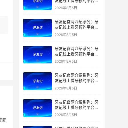
友记线上看牙预约平台是
干什么的？靠谱吗？
2026年8月5日
牙友记官网介绍系列：牙
友记线上看牙预约平台让
看牙不再靠运气
2026年8月5日
牙友记官网介绍系列：牙
友记线上看牙预约平台打
破口腔行业专业壁垒新手
2026年8月5日
友好零门槛
牙友记官网介绍系列：牙
友记线上看牙预约平台落
地同城就诊经验打破未知
2026年8月5日
恐惧
牙友记官网介绍系列：牙
友记线上看牙预约平台的
优势在哪里？
2026年8月5日
肥肥