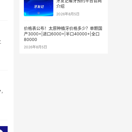
牙友记看牙预约平台官网
介绍
2026年8月5日
价格表公布！太原种植牙价格多少？单颗国
产3000+|进口6000+|半口40000+|全口
80000
之
2026年8月5日
*，