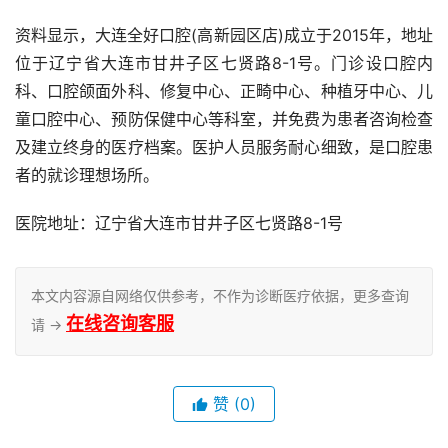
资料显示，大连全好口腔(高新园区店)成立于2015年，地址
位于辽宁省大连市甘井子区七贤路8-1号。门诊设口腔内
科、口腔颌面外科、修复中心、正畸中心、种植牙中心、儿
童口腔中心、预防保健中心等科室，并免费为患者咨询检查
及建立终身的医疗档案。医护人员服务耐心细致，是口腔患
者的就诊理想场所。
医院地址：辽宁省大连市甘井子区七贤路8-1号
本文内容源自网络仅供参考，不作为诊断医疗依据，更多查询
在线咨询客服
请 →
赞
(0)