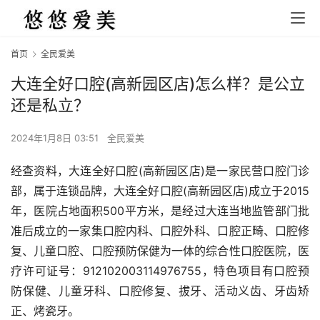
首页
全民爱美
大连全好口腔(高新园区店)怎么样？是公立
还是私立？
2024年1月8日 03:51
全民爱美
经查资料，大连全好口腔(高新园区店)是一家民营口腔门诊
部，属于连锁品牌，大连全好口腔(高新园区店)成立于2015
年，医院占地面积500平方米，是经过大连当地监管部门批
准后成立的一家集口腔内科、口腔外科、口腔正畸、口腔修
复、儿童口腔、口腔预防保健为一体的综合性口腔医院，医
疗许可证号：912102003114976755，特色项目有口腔预
防保健、儿童牙科、口腔修复、拔牙、活动义齿、牙齿矫
正、烤瓷牙。