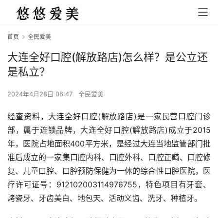
首页
全民爱美
大连全好口腔(解放路店)怎么样？是公立还
是私立？
2024年4月28日 06:47
全民爱美
经查资料，大连全好口腔(解放路店)是一家民营口腔门诊
部，属于连锁品牌，大连全好口腔(解放路店)成立于2015
年，医院占地面积400平方米，是经过大连当地监管部门批
准后成立的一家集口腔内科、口腔外科、口腔正畸、口腔修
复、儿童口腔、口腔预防保健为一体的综合性口腔医院，医
疗许可证号：912102003114976755，特色项目有牙套、
烤瓷牙、牙齿美白、地包天、活动义齿、洗牙、种植牙。