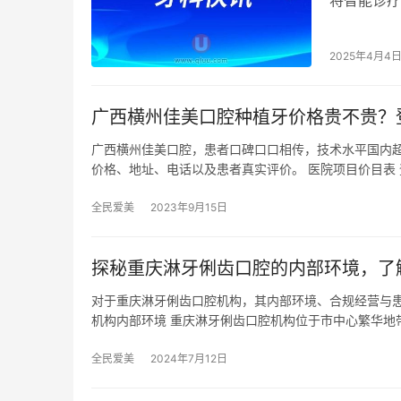
将智能诊疗
的支持。从
2025年4月4
广西横州佳美口腔种植牙价格贵不贵？登腾3
广西横州佳美口腔，患者口碑口口相传，技术水平国内
价格、地址、电话以及患者真实评价。 医院项目价目表 
全民爱美
2023年9月15日
探秘重庆淋牙俐齿口腔的内部环境，了
对于重庆淋牙俐齿口腔机构，其内部环境、合规经营与
机构内部环境 重庆淋牙俐齿口腔机构位于市中心繁华地
全民爱美
2024年7月12日