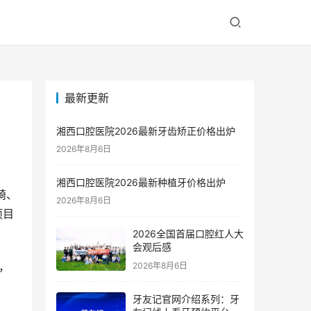
最新更新
湘西口腔医院2026最新牙齿矫正价格出炉
2026年8月6日
湘西口腔医院2026最新种植牙价格出炉
畸、
2026年8月6日
项目
2026全国首届口腔红人大
会观后感
，
2026年8月6日
牙友记官网介绍系列：牙