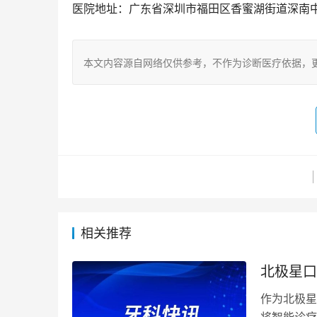
医院地址：广东省深圳市福田区香蜜湖街道深南中路7
本文内容源自网络仅供参考，不作为诊断医疗依据，
相关推荐
北极星口
作为北极星