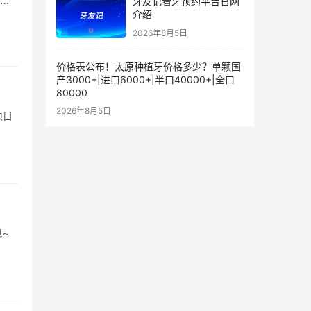
位
牙友记看牙预约平台官网
介绍
2026年8月5日
价格表公布！太原种植牙价格多少？单颗国
产3000+|进口6000+|半口40000+|全口
80000
2026年8月5日
项目
~