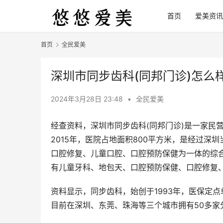
首页
爱美资讯
首页
全民爱美
深圳市同步齿科(同邦门诊)怎么
2024年3月28日 23:48
•
全民爱美
经查资料，深圳市同步齿科(同邦门诊)是一家民
2015年，医院占地面积800平方米，是经过
口腔修复、儿童口腔、口腔预防保健为一体的综合性口
有儿童牙科、地包天、口腔预防保健、口腔修复
资料显示，同步齿科，始创于1993年，医保定
目前在深圳、东莞、珠海等三个城市拥有50多家