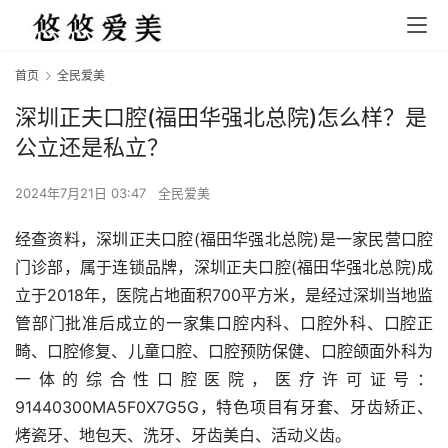
首页
全民爱美
深圳正夫口腔(福田华强北总院)怎么样？是
公立还是私立？
2024年7月21日 03:47
全民爱美
经查资料，深圳正夫口腔(福田华强北总院)是一家民营口腔
门诊部，属于连锁品牌，深圳正夫口腔(福田华强北总院)成
立于2018年，医院占地面积700平方米，是经过深圳当地监
管部门批准后成立的一家集口腔内科、口腔外科、口腔正
畸、口腔修复、儿童口腔、口腔预防保健、口腔颌面外科为
一体的综合性口腔医院，医疗许可证号：
91440300MA5F0X7G5G，特色项目有牙套、牙齿矫正、
烤瓷牙、地包天、洗牙、牙齿美白、活动义齿。