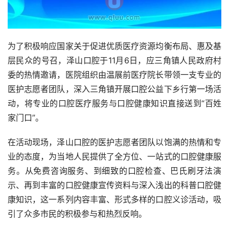
为了积极响应国家关于促进优质医疗资源均衡布局、惠及基
层民众的号召，泽山口腔于11月6日，应三角镇人民政府村
委的热情邀请，医院组织由温展前医疗院长带领一支专业的
医护志愿者团队，深入三角镇开展口腔公益下乡行第一场活
动，将专业的口腔医疗服务与口腔健康知识直接送到“百姓
家门口”。 
在活动现场，泽山口腔的医护志愿者团队以饱满的热情和专
业的态度，为当地人民提供了全方位、一站式的口腔健康服
务。从免费咨询服务、到细致的口腔检查、巴氏刷牙法演
示、再到丰富的口腔健康宣传资料与深入浅出的科普口腔健
康知识，这一系列内容丰富、形式多样的口腔义诊活动，吸
引了众多市民的积极参与和热烈反响。