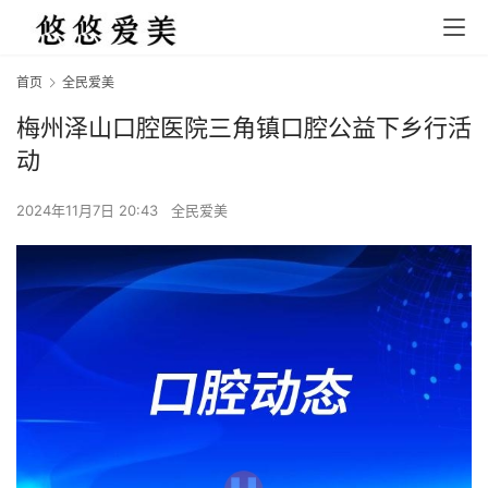
首页
全民爱美
梅州泽山口腔医院三角镇口腔公益下乡行活
动
2024年11月7日 20:43
全民爱美