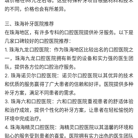
填价格在98元左右等。这些特殊补牙项目根据材料和技术
的不同，价格也会有所差异。
三、珠海补牙医院推荐
在珠海地区，有许多专科的口腔医院提供补牙服务。以下是
几家口碑较好的口腔医院推荐：
1. 珠海九龙口腔医院：作为珠海地区比较出名的口腔医院之
一，珠海九龙口腔医院拥有新型的设备和实力强的医生团
队，提供各方位的口腔治疗服务。
2. 珠海诺贝尔口腔医院：诺贝尔口腔医院以其优异的技术
和优质的服务赢得了广大患者的信赖和好评。医院提供多种
补牙方案，满足不同患者的需求。
3. 珠海六和口腔医院：六和口腔医院重视患者的舒适体验
和治疗成效，提供个性化的补牙方案，让患者在轻松愉悦的
环境中完成治疗。
4. 珠海海精灵口腔医院：海精灵口腔医院以其温馨的环境和
贴心的服务受到患者的喜爱。医院拥有实力出色的医生团队