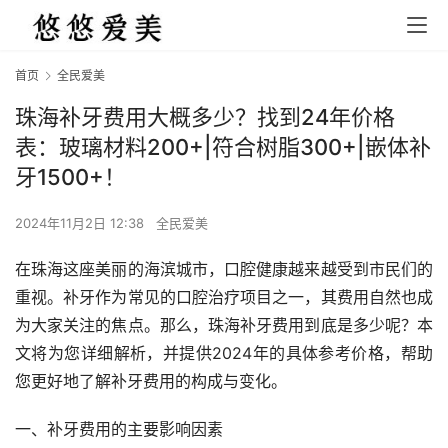
首页
全民爱美
珠海补牙费用大概多少？找到24年价格
表：玻璃材料200+|符合树脂300+|嵌体补
牙1500+！
2024年11月2日 12:38
全民爱美
在珠海这座美丽的海滨城市，口腔健康越来越受到市民们的
重视。补牙作为常见的口腔治疗项目之一，其费用自然也成
为大家关注的焦点。那么，珠海补牙费用到底是多少呢？本
文将为您详细解析，并提供2024年的具体参考价格，帮助
您更好地了解补牙费用的构成与变化。
一、补牙费用的主要影响因素