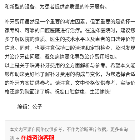
和新型的设备，为患者提供高质量的补牙服务。
补牙费用虽然是一个重要的考虑因素，但更重要的是选择一
家专科、可靠的口腔医院进行治疗。在选择医院时，建议您
多了解医院的资质、医生的技术水平以及患者的口碑评价等
信息。同时，也要注意保持口腔清洁和定期检查，及时发现
并治疗牙齿问题，避免病情恶化导致治疗费用增加。
以上是关于珠海补牙费用的全方面解析与参考。希望本文能
够帮助您更好地了解补牙费用的构成与变化，为您选择合适
的补牙方案提供参考。请注意，文中价格仅供参考，实际价
格还需到院面诊了解。祝您口腔健康，生活愉快！
	编辑：公子
本文内容源自网络仅供参考，不作为诊断医疗依据，更多查询
在线咨询客服
请 →