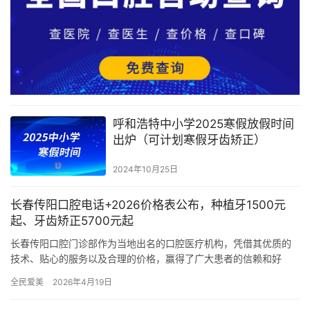
呼和浩特中小学2025寒假放假时间
出炉（可计划寒假牙齿矫正）
2024年10月25日
长春传阳口腔电话+2026价格表公布，种植牙1500元
起、牙齿矫正5700元起
长春传阳口腔门诊部作为当地出名的口腔医疗机构，凭借其优质的
技术、贴心的服务以及合理的价格，赢得了广大患者的信赖和好
评。为了方便患者更好地了解长春传阳口腔的服务内容和价格信
全民爱美
2026年4月19日
息，本文特…