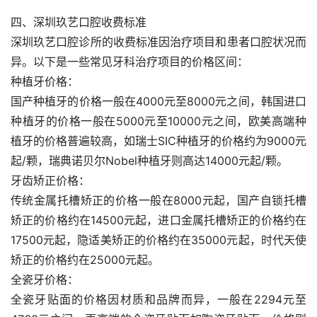
四、深圳玖艺口腔收费标准
深圳玖艺口腔诊所的收费标准因治疗项目和患者口腔状况而
异。以下是一些常见牙科治疗项目的价格区间：
种植牙价格：
国产种植牙的价格一般在4000元至8000元之间，韩国进口
种植牙的价格一般在5000元至10000元之间，欧美高端种
植牙的价格普遍较高，如瑞士SIC种植牙的价格约为9000元
起/颗，瑞典诺贝尔Nobel种植牙则高达14000元起/颗。
牙齿矫正价格：
传统金属托槽矫正的价格一般在8000元起，国产自锁托槽
矫正的价格约在14500元起，进口金属托槽矫正的价格约在
17500元起，隐适美矫正的价格约在35000元起，时代天使
矫正的价格约在25000元起。
全瓷牙价格：
全瓷牙贴面的价格因材质和品牌而异，一般在2294元至