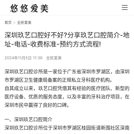
首页
全民爱美
深圳玖艺口腔好不好?分享玖艺口腔简介-地
址-电话-收费标准-预约方式流程!
2024年11月5日 11:36
全民爱美
深圳玖艺口腔诊所是一家位于广东省深圳市罗湖区，由深圳
市罗湖区卫生健康局备案的正规私立牙科医疗机构。
自其成立以来，玖艺口腔凭借其有经验的医疗团队、新型的
医疗设备、优质的服务态度，以及丰富的牙科治疗项目，在
深圳市民中赢得了良好的口碑。
一、深圳玖艺口腔简介
深圳玖艺口腔诊所位于深圳市罗湖区桂园街道新围社区深南