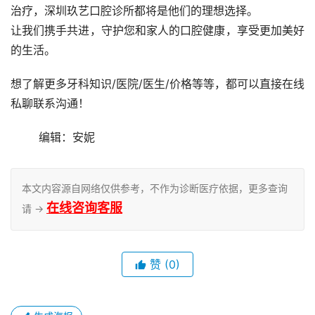
治疗，深圳玖艺口腔诊所都将是他们的理想选择。
让我们携手共进，守护您和家人的口腔健康，享受更加美好
的生活。
想了解更多牙科知识/医院/医生/价格等等，都可以直接在线
私聊联系沟通！
	编辑：安妮
本文内容源自网络仅供参考，不作为诊断医疗依据，更多查询
在线咨询客服
请 →
赞
(0)