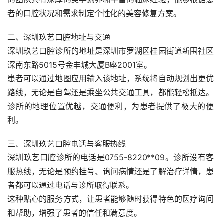
者的口腔状况和需求制定个性化的美容修复方案。
二、深圳玖艺口腔地址与交通
深圳玖艺口腔诊所的地址是深圳市罗湖区桂园街道新围社区
深南东路5015号金丰城大厦B座2001室。
患者可以通过地图应用输入该地址，系统将自动规划出更优
路线，无论是自驾还是乘坐公共交通工具，都能轻松抵达。
诊所的地理位置优越，交通便利，为患者提供了极大的便
利。
三、深圳玖艺口腔电话与客服热线
深圳玖艺口腔诊所的电话是0755-8220**09。诊所设有客
服热线，无论是预约挂号、询问病情还是了解治疗详情，患
者都可以通过电话与诊所取得联系。
这种贴心的服务方式，让患者能够随时获得特色的医疗询问
和帮助，增强了患者的信任和满意度。