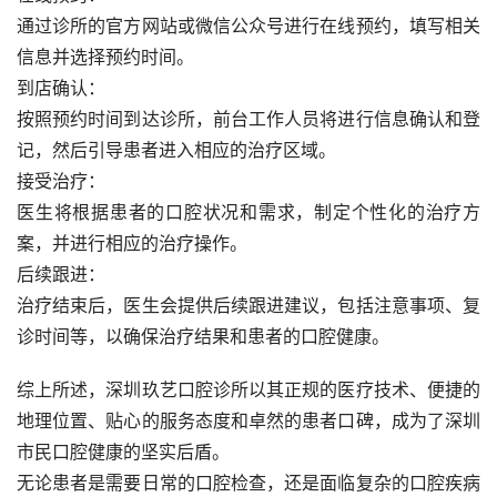
通过诊所的官方网站或微信公众号进行在线预约，填写相关
信息并选择预约时间。
到店确认：
按照预约时间到达诊所，前台工作人员将进行信息确认和登
记，然后引导患者进入相应的治疗区域。
接受治疗：
医生将根据患者的口腔状况和需求，制定个性化的治疗方
案，并进行相应的治疗操作。
后续跟进：
治疗结束后，医生会提供后续跟进建议，包括注意事项、复
诊时间等，以确保治疗结果和患者的口腔健康。
综上所述，深圳玖艺口腔诊所以其正规的医疗技术、便捷的
地理位置、贴心的服务态度和卓然的患者口碑，成为了深圳
市民口腔健康的坚实后盾。
无论患者是需要日常的口腔检查，还是面临复杂的口腔疾病