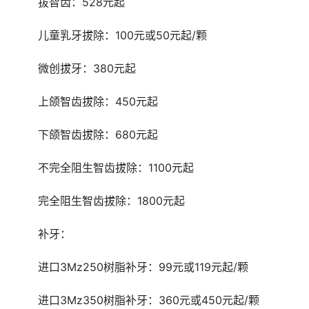
	拔智齿：528元起
	儿童乳牙拔除：100元或50元起/颗
	微创拔牙：380元起
	上颌智齿拔除：450元起
	下颌智齿拔除：680元起
	不完全阻生智齿拔除：1100元起
	完全阻生智齿拔除：1800元起
	补牙：
	进口3Mz250树脂补牙：99元或119元起/颗
	进口3Mz350树脂补牙：360元或450元起/颗