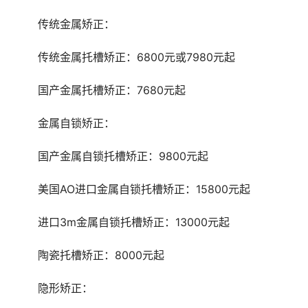
	传统金属矫正：
	传统金属托槽矫正：6800元或7980元起
	国产金属托槽矫正：7680元起
	金属自锁矫正：
	国产金属自锁托槽矫正：9800元起
	美国AO进口金属自锁托槽矫正：15800元起
	进口3m金属自锁托槽矫正：13000元起
	陶瓷托槽矫正：8000元起
	隐形矫正：