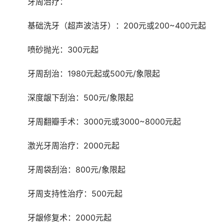
	牙周治疗：
	基础洗牙（超声波洁牙）：200元或200~400元起
	喷砂抛光：300元起
	牙周刮治：1980元起或500元/象限起
	深度龈下刮治：500元/象限起
	牙周翻瓣手术：3000元或3000~8000元起
	激光牙周治疗：2000元起
	牙周袋刮治：800元/象限起
	牙周支持性治疗：500元起
	牙龈修复术：2000元起