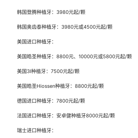
	韩国登腾种植牙：3980元起/颗
	韩国奥齿泰种植牙：3980元或4500元起/颗
	美国进口种植牙：
	美国皓圣种植牙：8800元、10000元或5800元起/颗
	美国3I种植牙：7500元起/颗
	美国皓圣Hiossen种植牙：8800元起/颗
	德国进口种植牙：7800元起/颗
	法国进口种植牙：安卓健种植牙8000元起/颗
	瑞士进口种植牙：