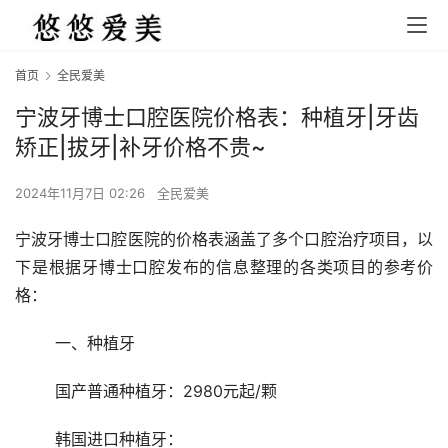
首页
全民爱美
宁波牙博士口腔医院价格表：种植牙|牙齿
矫正|拔牙|补牙价格不贵~
2024年11月7日 02:26
全民爱美
宁波牙博士口腔医院的价格表涵盖了多个口腔治疗项目，以
下是根据牙博士口腔发布的信息整理的各类项目的参考价
格：
	一、种植牙
	国产普通种植牙：2980元起/颗
	韩国进口种植牙：