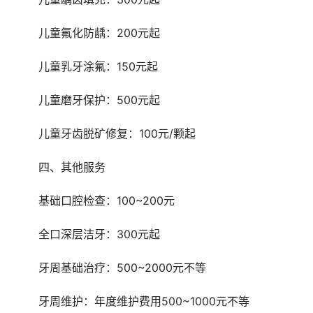
	儿童氟化防龋：200元起
	儿童乳牙涂氟：150元起
	儿童磨牙保护：500元起
	儿童牙齿脱矿修复：100元/颗起
	四、其他服务
	基础口腔检查：100~200元
	全口深层洁牙：300元起
	牙周基础治疗：500~2000元不等
	牙周维护：年度维护费用500~1000元不等