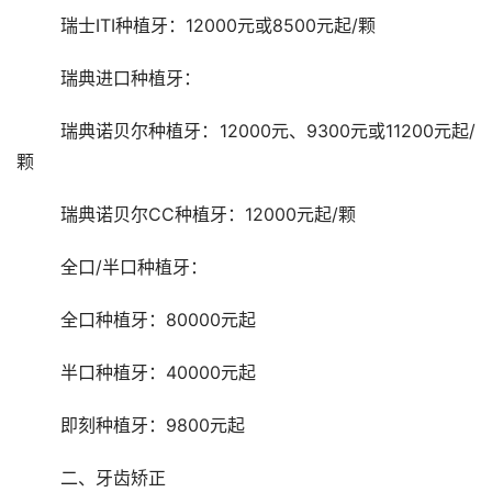
	瑞士ITI种植牙：12000元或8500元起/颗
	瑞典进口种植牙：
	瑞典诺贝尔种植牙：12000元、9300元或11200元起/
颗
	瑞典诺贝尔CC种植牙：12000元起/颗
	全口/半口种植牙：
	全口种植牙：80000元起
	半口种植牙：40000元起
	即刻种植牙：9800元起
	二、牙齿矫正