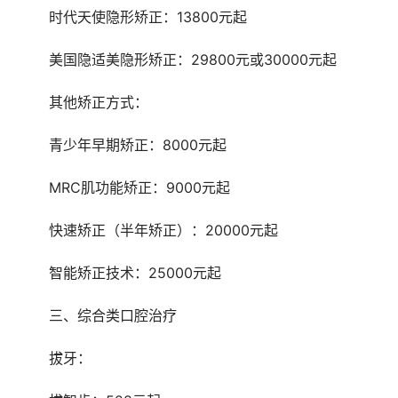
	时代天使隐形矫正：13800元起
	美国隐适美隐形矫正：29800元或30000元起
	其他矫正方式：
	青少年早期矫正：8000元起
	MRC肌功能矫正：9000元起
	快速矫正（半年矫正）：20000元起
	智能矫正技术：25000元起
	三、综合类口腔治疗
	拔牙：