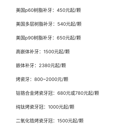
	美国p60树脂补牙：450元起/颗
	美国多层树脂补牙：540元起/颗
	美国p90树脂补牙：650元起/颗
	高嵌体补牙：1500元起/颗
	嵌体补牙：2380元起/颗
	烤瓷牙：800~2000元/颗
	钴铬合金烤瓷牙冠：680元或780元起/颗
	纯钛烤瓷牙冠：1000元起/颗
	二氧化锆烤瓷牙冠：1500元起/颗