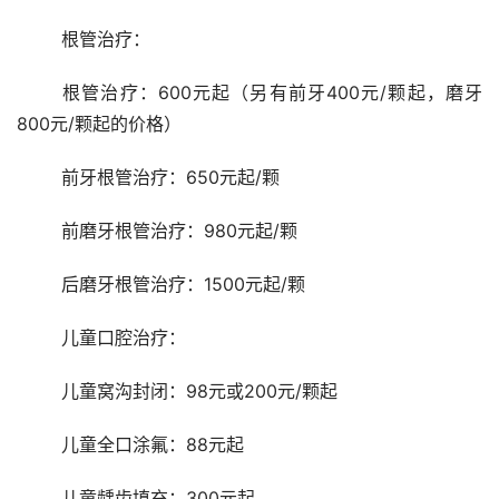
	根管治疗：
	根管治疗：600元起（另有前牙400元/颗起，磨牙
800元/颗起的价格）
	前牙根管治疗：650元起/颗
	前磨牙根管治疗：980元起/颗
	后磨牙根管治疗：1500元起/颗
	儿童口腔治疗：
	儿童窝沟封闭：98元或200元/颗起
	儿童全口涂氟：88元起
	儿童龋齿填充：300元起