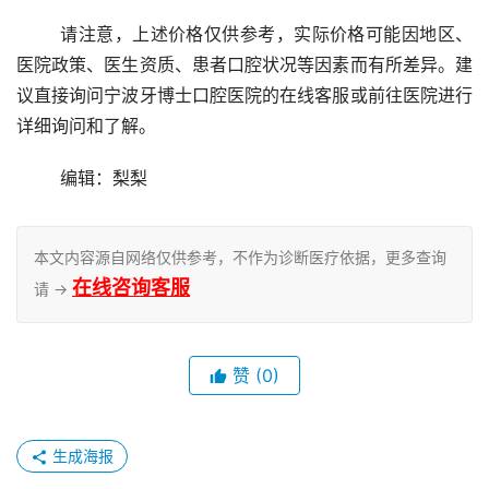
	请注意，上述价格仅供参考，实际价格可能因地区、
医院政策、医生资质、患者口腔状况等因素而有所差异。建
议直接询问宁波牙博士口腔医院的在线客服或前往医院进行
详细询问和了解。
	编辑：梨梨
本文内容源自网络仅供参考，不作为诊断医疗依据，更多查询
在线咨询客服
请 →
赞
(0)
生成海报