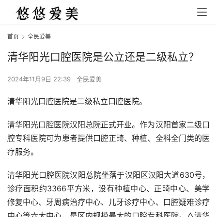
首页
全民爱美
清华阳光口腔医院是公立还是二级私立？
2024年11月9日 22:39
全民爱美
清华阳光口腔医院是二级私立口腔医院。
清华阳光口腔医院汉阳总院正式开业。作为汉阳首家二级口
腔专科医院可为患者提供口腔正畸、种植、全科全门类的医
疗服务。
清华阳光口腔医院汉阳总院坐落于汉阳区汉阳大道630号，
诊疗面积约3366平方米，设有种植中心、正畸中心、美学
修复中心、牙周病治疗中心、儿牙诊疗中心、口腔疑难诊疗
中心等六大中心，是区内规模最大的口腔专科医院。△清华