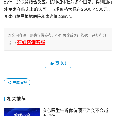
设计，加快骨结合反应。该种植体辐射多个国家，得到国内
外专家在临床上的认可。市场价格大概在2500-4500元，
具体价格需根据医院和患者情况而定。
本文内容源自网络仅供参考，不作为诊断医疗依据，更多查询
在线咨询客服
请 →
赞
(0)
生成海报
相关推荐
良心医生告诉你偏颌不治会不会越