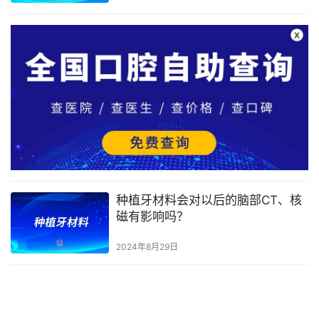
种植牙材料会对以后的脑部CT、核
磁有影响吗？
2024年8月29日