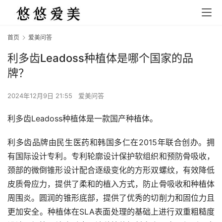
首页
爱美问答
利多齿Leadoss种植体是哪个国家的品
牌？
2024年12月9日 21:55
爱美问答
利多齿Leadoss种植体是一款国产种植体。
利多齿品牌由民生医药和韩国多仁在2015年联合创办。拥
有国际设计专利。专利轮廓设计保护软组织和预防骨吸收，
颈部的微倒锥形设计配合逐级变化的方形双螺纹，有效降低
皮质骨应力，提供了柔和的植入方式，防止骨吸收和种植体
周围炎。圆润的锥形底部，提供了优秀的切削力和固位力且
更加安全。种植体在SLA表面处理的基础上进行双重粗糙度