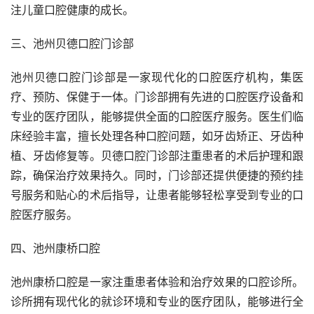
注儿童口腔健康的成长。
三、池州贝德口腔门诊部
池州贝德口腔门诊部是一家现代化的口腔医疗机构，集医
疗、预防、保健于一体。门诊部拥有先进的口腔医疗设备和
专业的医疗团队，能够提供全面的口腔医疗服务。医生们临
床经验丰富，擅长处理各种口腔问题，如牙齿矫正、牙齿种
植、牙齿修复等。贝德口腔门诊部注重患者的术后护理和跟
踪，确保治疗效果持久。同时，门诊部还提供便捷的预约挂
号服务和贴心的术后指导，让患者能够轻松享受到专业的口
腔医疗服务。
四、池州康桥口腔
池州康桥口腔是一家注重患者体验和治疗效果的口腔诊所。
诊所拥有现代化的就诊环境和专业的医疗团队，能够进行全