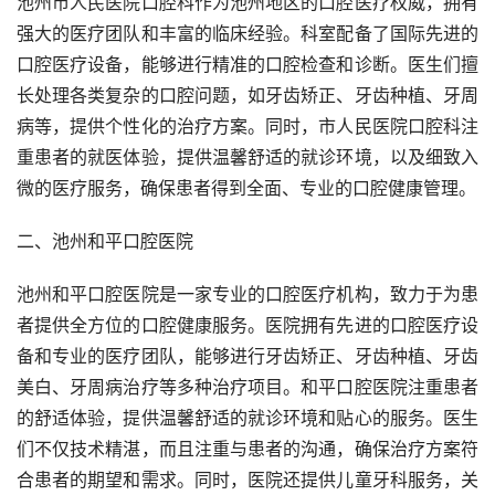
池州市人民医院口腔科作为池州地区的口腔医疗权威，拥有
强大的医疗团队和丰富的临床经验。科室配备了国际先进的
口腔医疗设备，能够进行精准的口腔检查和诊断。医生们擅
长处理各类复杂的口腔问题，如牙齿矫正、牙齿种植、牙周
病等，提供个性化的治疗方案。同时，市人民医院口腔科注
重患者的就医体验，提供温馨舒适的就诊环境，以及细致入
微的医疗服务，确保患者得到全面、专业的口腔健康管理。
二、池州和平口腔医院
池州和平口腔医院是一家专业的口腔医疗机构，致力于为患
者提供全方位的口腔健康服务。医院拥有先进的口腔医疗设
备和专业的医疗团队，能够进行牙齿矫正、牙齿种植、牙齿
美白、牙周病治疗等多种治疗项目。和平口腔医院注重患者
的舒适体验，提供温馨舒适的就诊环境和贴心的服务。医生
们不仅技术精湛，而且注重与患者的沟通，确保治疗方案符
合患者的期望和需求。同时，医院还提供儿童牙科服务，关