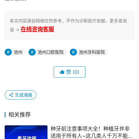
本文内容源自网络仅供参考，不作为诊断医疗依据，更多查询
在线咨询客服
请 →
池州
池州口腔医院
池州牙科医院
赞
(0)
生成海报
相关推荐
种牙前注意事项大全！种植牙并非
适用于所有人~这几类人千万不能做