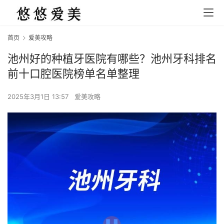
首页
爱美攻略
池州好的种植牙医院有哪些？池州牙科排名
前十口腔医院榜单名单整理
2025年3月1日 13:57
爱美攻略