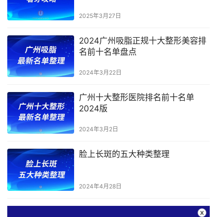
种植牙
2025年3月27日
2024广州吸脂正规十大整形美容排
名前十名单盘点
2024年3月22日
广州十大整形医院排名前十名单
2024版
2024年3月2日
脸上长斑的五大种类整理
2024年4月28日