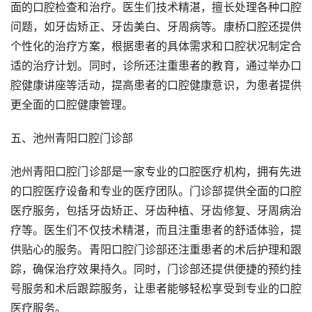
面的口腔检查和治疗。医生们技术精湛，擅长处理各种口腔
问题，如牙齿矫正、牙齿美白、牙周病等。康桥口腔还提供
个性化的治疗方案，根据患者的具体需求和口腔状况制定合
适的治疗计划。同时，诊所还注重患者的教育，通过举办口
腔健康讲座等活动，提高患者的口腔健康意识，为患者提供
更全面的口腔健康管理。
五、池州青阳口腔门诊部
池州青阳口腔门诊部是一家专业的口腔医疗机构，拥有先进
的口腔医疗设备和专业的医疗团队。门诊部提供全面的口腔
医疗服务，包括牙齿矫正、牙齿种植、牙齿修复、牙周病治
疗等。医生们不仅技术精湛，而且注重患者的舒适体验，提
供贴心的服务。青阳口腔门诊部还注重患者的术后护理和跟
踪，确保治疗效果持久。同时，门诊部还提供便捷的预约挂
号服务和术后跟踪服务，让患者能够轻松享受到专业的口腔
医疗服务。