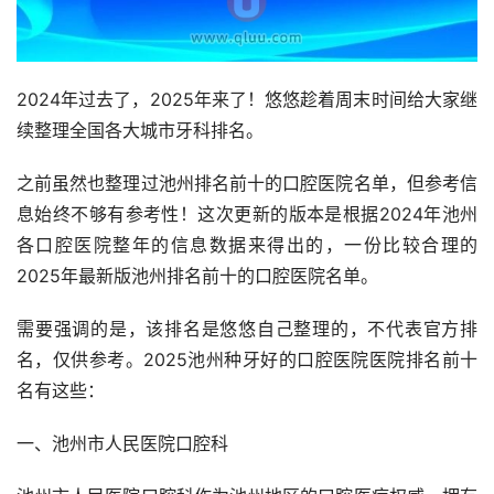
2024年过去了，2025年来了！悠悠趁着周末时间给大家继
续整理全国各大城市牙科排名。
之前虽然也整理过池州排名前十的口腔医院名单，但参考信
息始终不够有参考性！这次更新的版本是根据2024年池州
各口腔医院整年的信息数据来得出的，一份比较合理的
2025年最新版池州排名前十的口腔医院名单。
需要强调的是，该排名是悠悠自己整理的，不代表官方排
名，仅供参考。2025池州种牙好的口腔医院医院排名前十
名有这些：
一、池州市人民医院口腔科