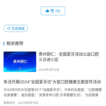
赞
(0)
生成海报
相关推荐
贵州铜仁：全国爱牙活动公益口腔
义诊进小区
2024年9月10日
朱泾开展2024“全国爱牙日”大型口腔健康主题宣传活动
2024年9月20日是第35个“全国爱牙日”，今年的主题是：“口腔健康
全身健康”，副主题是：“关爱老年口腔 乐享健康生活”。 为迎接第
35个“全国爱牙日”，金山区卫健委拟邀请十余…
爱美资讯
2023年9月16日