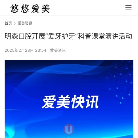
首页
爱美资讯
明森口腔开展“爱牙护牙”科普课堂演讲活动
2025年2月28日 23:54
爱美资讯