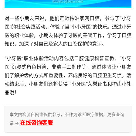
对一些小朋友来说，他们走近株洲家鸿口腔，参与了“小牙
医”的社会实践活动，体验了当“小小牙医”的快乐。通过小牙
医的职业体验，小朋友体验了牙医的基础工作，学习了口腔
知识，加深了对自己及家人的口腔保护的意识。
“小牙医”职业体验活动内容包括口腔健康科普宣教、“小牙
医”沉浸式角色扮演、非遗手工制作等，通过体验让小朋友
们了解护齿的方式和重要性，养成良好的口腔卫生习惯。活
动结束后，小朋友们还将获得 “小牙医”荣誉证书和护齿小礼
品哦！
本文内容源自网络仅供参考，不作为诊断医疗依据，更多查询
在线咨询客服
请 →