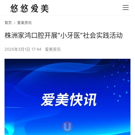
首页
爱美资讯
株洲家鸿口腔开展“小牙医”社会实践活动
2025年3月1日 17:44
爱美资讯