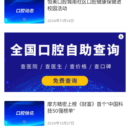
恒美口腔城南社区口腔健康保健进
校园活动
2024年11月14日
摩方精密上榜《财富》首个“中国科
技50强榜单”
2024年12月27日