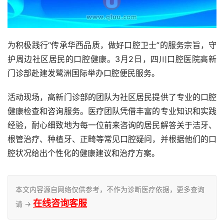
为积极践行“传承华西品质，做好口腔卫士”的服务宗旨，守
护周边社区居民的口腔健康。3月2日，四川口腔医院高新
门诊部赴建发鹭洲国际举办口腔便民服务。    
活动现场，高新门诊部的团队为社区居民提供了专业的口腔
健康检查和咨询服务。医疗团队凭借丰富的专业知识和实践
经验，耐心细致地为每一位前来咨询的居民解答关于洁牙、
根管治疗、种植牙、正畸等常见口腔疑问，并根据他们的口
腔状况给出个性化的健康建议和治疗方案。
本文内容源自网络仅供参考，不作为诊断医疗依据，更多查询
在线咨询客服
请 →