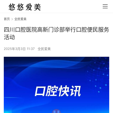
首页
全民爱美
四川口腔医院高新门诊部举行口腔便民服务
活动
2025年3月3日 11:37
全民爱美