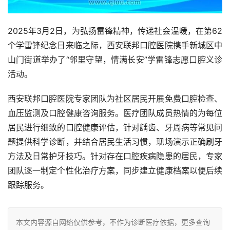
2025年3月2日，为弘扬雷锋精神，传递社会温暖，在第62
个学雷锋纪念日来临之际，西安联邦口腔医院携手新城区中
山门街道举办了“邻里守望，情满长安”学雷锋志愿口腔义诊
活动。
西安联邦口腔医院专家团队为社区居民开展免费口腔检查、
血压监测及口腔健康咨询服务。医疗团队成员热情的为每位
居民进行细致的口腔健康评估，针对龋齿、牙周病等常见问
题提供科学诊断，并结合居民生活习惯，现场演示正确刷牙
方法及日常护牙技巧。针对存在口腔疾病隐患的居民，专家
团队逐一制定个性化治疗方案，同步建立健康档案以便后续
跟踪服务。
本文内容源自网络仅供参考，不作为诊断医疗依据，更多查询