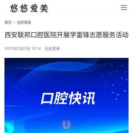
首页
全民爱美
西安联邦口腔医院开展学雷锋志愿服务活动
2025年3月3日 12:14
全民爱美