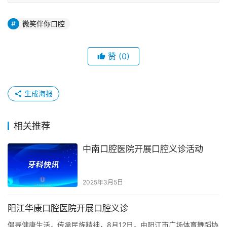
微笑伴你口腔
赞
(0)
生成海报
相关推荐
中南口腔医院开展口腔义诊活动
2025年3月5日
阳江华康口腔医院开展口腔义诊
倡导健康生活，传承民族精神，8月12日，由阳江市广场体育舞蹈协