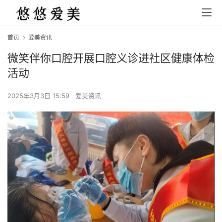
首页
爱美资讯
微笑伴你口腔开展口腔义诊进社区健康体检
活动
2025年3月3日 15:59
爱美资讯