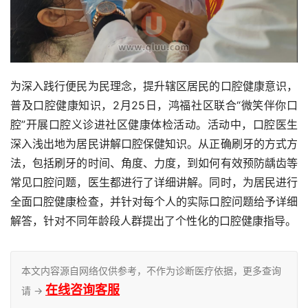
为深入践行便民为民理念，提升辖区居民的口腔健康意识，
普及口腔健康知识，2月25日，鸿福社区联合“微笑伴你口
腔”开展口腔义诊进社区健康体检活动。活动中，口腔医生
深入浅出地为居民讲解口腔保健知识。从正确刷牙的方式方
法，包括刷牙的时间、角度、力度，到如何有效预防龋齿等
常见口腔问题，医生都进行了详细讲解。同时，为居民进行
全面口腔健康检查，并针对每个人的实际口腔问题给予详细
解答，针对不同年龄段人群提出了个性化的口腔健康指导。
本文内容源自网络仅供参考，不作为诊断医疗依据，更多查询
在线咨询客服
请 →