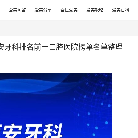
爱美问答
爱美分享
全民爱美
爱美攻略
爱美百科
安牙科排名前十口腔医院榜单名单整理