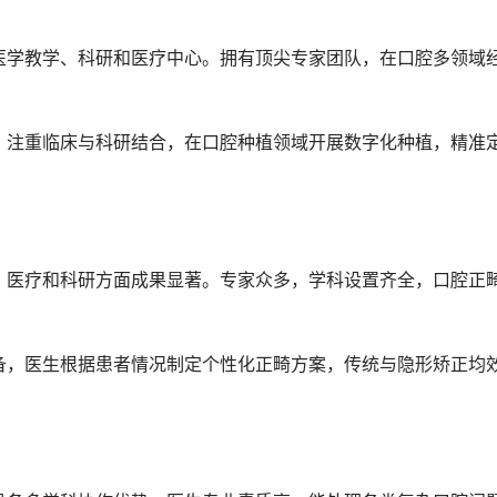
医学教学、科研和医疗中心。拥有顶尖专家团队，在口腔多领域
。注重临床与科研结合，在口腔种植领域开展数字化种植，精准
、医疗和科研方面成果显著。专家众多，学科设置齐全，口腔正
备，医生根据患者情况制定个性化正畸方案，传统与隐形矫正均