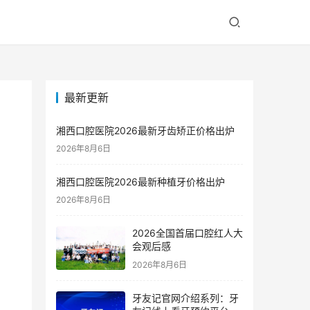
最新更新
湘西口腔医院2026最新牙齿矫正价格出炉
2026年8月6日
湘西口腔医院2026最新种植牙价格出炉
2026年8月6日
2026全国首届口腔红人大
会观后感
2026年8月6日
牙友记官网介绍系列：牙