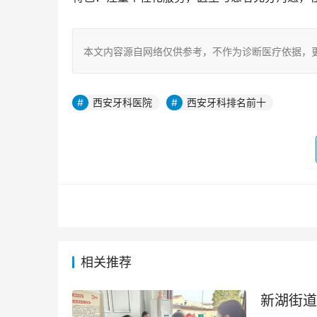
本文内容源自网络仅供参考，不作为诊断医疗依据，
西安牙科医院
西安牙科排名前十
相关推荐
新湖街道