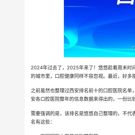
2024年过去了，2025年来了！悠悠趁着周
的城市里，口腔健康同样不容忽视。最近，好多
之前虽然也整理过西安排名前十的口腔医院名单，
安各口腔医院整年的信息数据来得出的，一份比较
需要强调的是，该排名是悠悠自己整理的，不代表
名有这些：