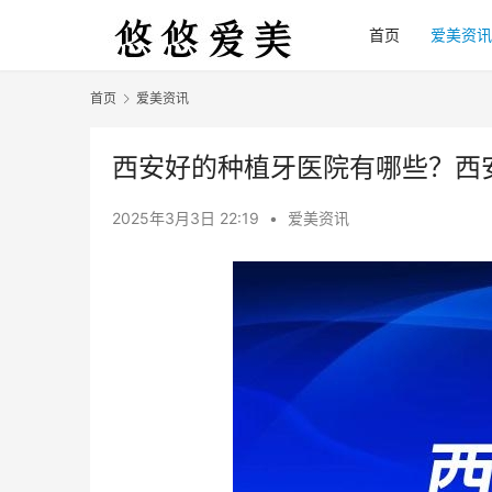
首页
爱美资讯
首页
爱美资讯
西安好的种植牙医院有哪些？西
2025年3月3日 22:19
•
爱美资讯