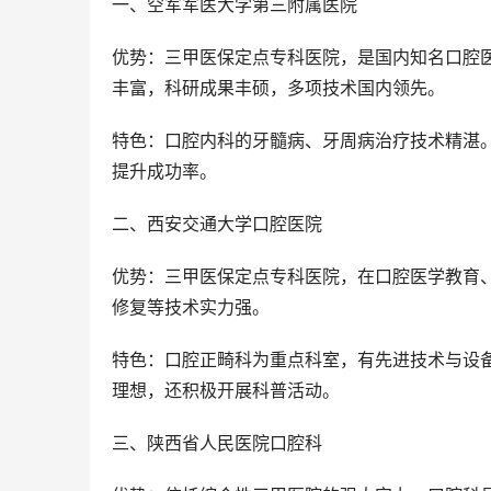
一、空军军医大学第三附属医院
优势：三甲医保定点专科医院，是国内知名口腔
丰富，科研成果丰硕，多项技术国内领先。
特色：口腔内科的牙髓病、牙周病治疗技术精湛
提升成功率。
二、西安交通大学口腔医院
优势：三甲医保定点专科医院，在口腔医学教育
修复等技术实力强。
特色：口腔正畸科为重点科室，有先进技术与设
理想，还积极开展科普活动。
三、陕西省人民医院口腔科