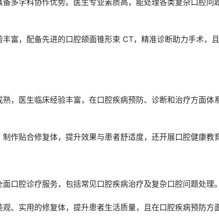
具备多学科协作优势。医生专业素质高，能处理各类复杂口腔问
丰富，配备先进的口腔颌面锥形束 CT，精准诊断助力手术，
成熟，医生临床经验丰富，在口腔疾病预防、诊断和治疗方面体
，制作贴合修复体，提升效果与患者舒适度，还开展口腔健康教
全面口腔诊疗服务，包括常见口腔疾病治疗及复杂口腔问题处理
美观、实用的修复体，提升患者生活质量，且在口腔疾病预防方