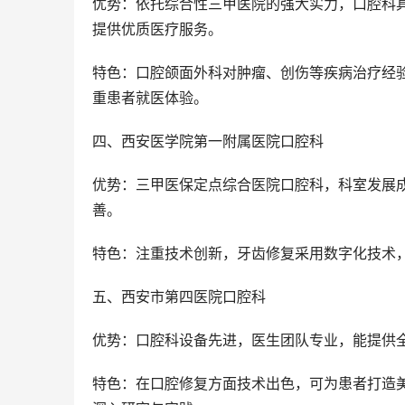
优势：依托综合性三甲医院的强大实力，口腔科
提供优质医疗服务。
特色：口腔颌面外科对肿瘤、创伤等疾病治疗经验
重患者就医体验。
四、西安医学院第一附属医院口腔科
优势：三甲医保定点综合医院口腔科，科室发展
善。
特色：注重技术创新，牙齿修复采用数字化技术
五、西安市第四医院口腔科
优势：口腔科设备先进，医生团队专业，能提供
特色：在口腔修复方面技术出色，可为患者打造