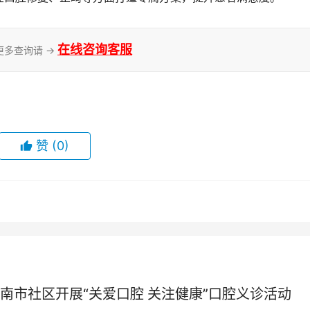
在线咨询客服
更多查询请 →
赞
(0)
南市社区开展“关爱口腔 关注健康”口腔义诊活动