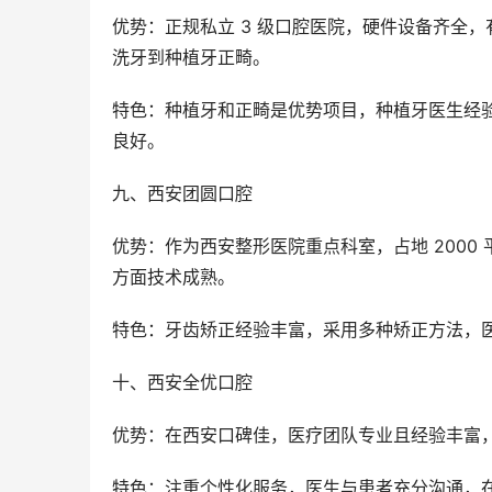
优势：正规私立 3 级口腔医院，硬件设备齐全，有 
洗牙到种植牙正畸。
特色：种植牙和正畸是优势项目，种植牙医生经
良好。
九、西安团圆口腔
优势：作为西安整形医院重点科室，占地 200
方面技术成熟。
特色：牙齿矫正经验丰富，采用多种矫正方法，
十、西安全优口腔
优势：在西安口碑佳，医疗团队专业且经验丰富
特色：注重个性化服务，医生与患者充分沟通，