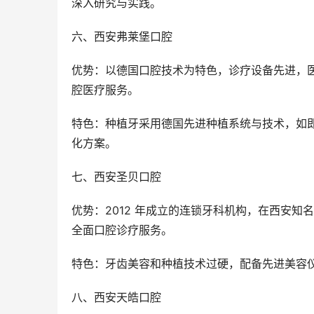
深入研究与实践。
六、西安弗莱堡口腔
优势：以德国口腔技术为特色，诊疗设备先进，
腔医疗服务。
特色：种植牙采用德国先进种植系统与技术，如
化方案。
七、西安圣贝口腔
优势：2012 年成立的连锁牙科机构，在西安知
全面口腔诊疗服务。
特色：牙齿美容和种植技术过硬，配备先进美容
八、西安天皓口腔