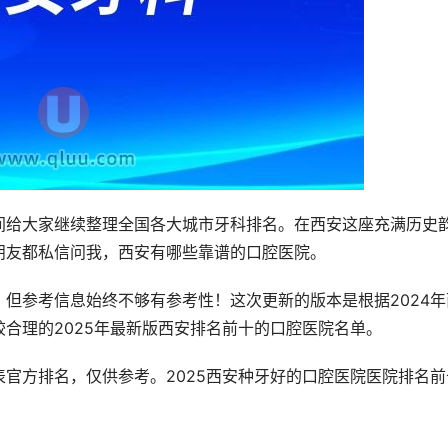
末时间给大家继续整理全国各大城市牙科排名。在西安这座充满历史
朋友都私信问我，西安有哪些靠谱的口腔医院。
但参考信息始终不够有参考性！这次更新的版本是根据2024年
合理的2025年最新版西安排名前十的口腔医院名单。
官方排名，仅供参考。2025西安种牙好的口腔医院医院排名前