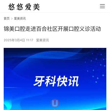
首页
爱美资讯
锦美口腔走进百合社区开展口腔义诊活动
2025年3月4日 11:17
爱美资讯