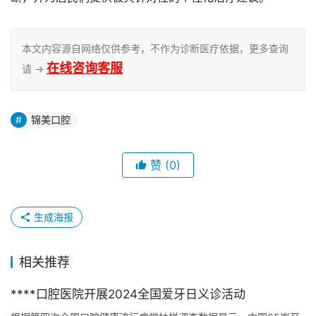
本文内容源自网络仅供参考，不作为诊断医疗依据，更多查询
在线咨询客服
请 →
锦美口腔
赞
(0)
生成海报
相关推荐
****口腔医院开展2024全国爱牙日义诊活动