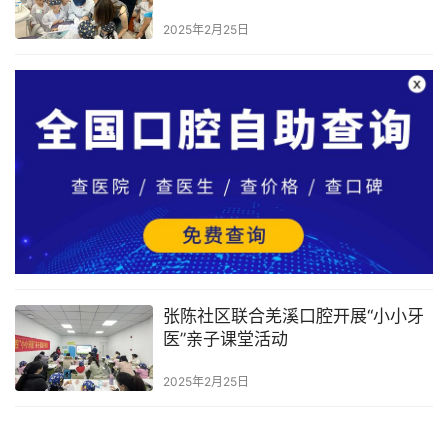
2025年2月25日
张陈社区联合羌溪口腔开展“小小牙
医”亲子课堂活动
2025年2月25日