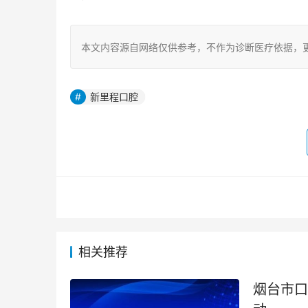
本文内容源自网络仅供参考，不作为诊断医疗依据，
新里程口腔
相关推荐
烟台市口