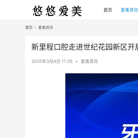
首页
爱美资讯
首页
爱美资讯
新里程口腔走进世纪花园新区开展
2025年3月4日 11:35
•
爱美资讯