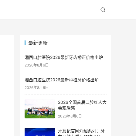
最新更新
湘西口腔医院2026最新牙齿矫正价格出炉
2026年8月6日
湘西口腔医院2026最新种植牙价格出炉
2026年8月6日
2026全国首届口腔红人大
会观后感
2026年8月6日
牙友记官网介绍系列：牙