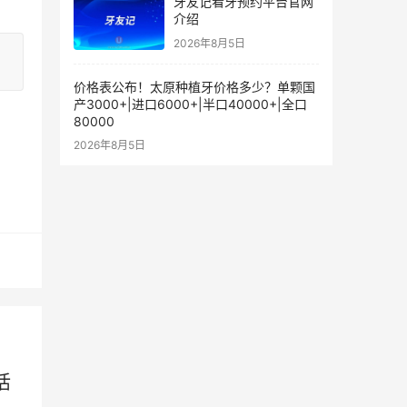
牙友记看牙预约平台官网
介绍
2026年8月5日
价格表公布！太原种植牙价格多少？单颗国
产3000+|进口6000+|半口40000+|全口
80000
2026年8月5日
活