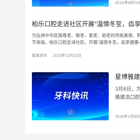
2024年6月10
柏乐口腔走进社区开展“温情冬至，齿
为弘扬中华民族尊老、敬老、爱老、助老的传统美德，积
节来临，柏乐口腔走进社区，开展“温情冬至，齿享健康
爱美资讯
2025年12月22日
星博雅建
3月8日，
雅建浩口腔
增强女性自
2025年3月9日