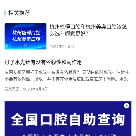
相关推荐
杭州植得口腔和杭州美奥口腔该怎
么选？哪家更好？
2024年9月3日
打了水光针有没有依赖性和副作用
有网友想了解打了水光针有没有依赖性？ 要明白的时水光针注射并
不会有依赖性，所以，并不存在停用后皮肤就变差这个问题。水光
针是日常护肤品以外的一种保养方法，可以帮助皮肤增强补水，加
爱美问答
2023年4月4日
强营…