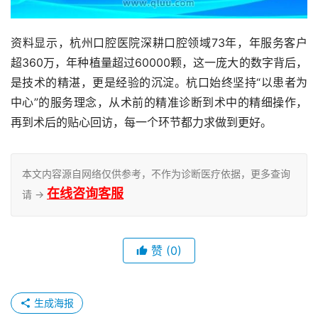
资料显示，杭州口腔医院深耕口腔领域73年，年服务客户
超360万，年种植量超过60000颗，这一庞大的数字背后，
是技术的精湛，更是经验的沉淀。杭口始终坚持“以患者为
中心”的服务理念，从术前的精准诊断到术中的精细操作，
再到术后的贴心回访，每一个环节都力求做到更好。
本文内容源自网络仅供参考，不作为诊断医疗依据，更多查询
在线咨询客服
请 →
赞
(0)
生成海报