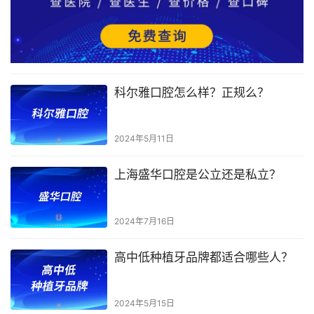
科尔雅口腔怎么样？正规么？
2024年5月11日
上海盛华口腔是公立还是私立？
2024年7月16日
高中低种植牙品牌都适合哪些人？
2024年5月15日