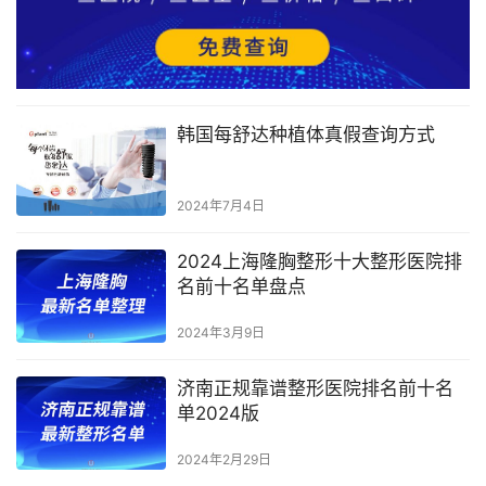
韩国每舒达种植体真假查询方式
2024年7月4日
2024上海隆胸整形十大整形医院排
名前十名单盘点
2024年3月9日
济南正规靠谱整形医院排名前十名
单2024版
2024年2月29日