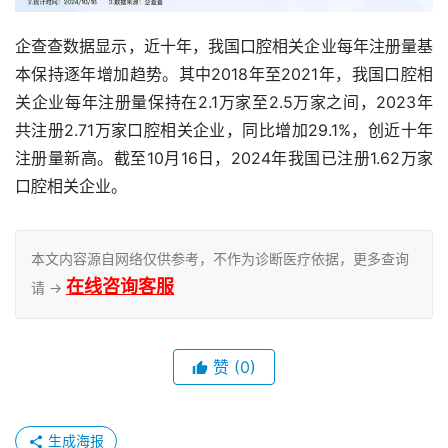
企查查数据显示，近十年，我国口腔相关企业每年注册量基
本保持逐年增加趋势。其中2018年至2021年，我国口腔相
关企业每年注册量保持在2.1万家至2.5万家之间，2023年
共注册2.71万家口腔相关企业，同比增加29.1%，创近十年
注册量新高。截至10月16日，2024年我国已注册1.62万家
口腔相关企业。
本文内容源自网络仅供参考，不作为诊断医疗依据，更多查询
在线咨询客服
请 →
赞
(0)
生成海报