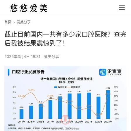
首页
爱美分享
截止目前国内一共有多少家口腔医院？查完
后我被结果震惊到了！
2025年3月4日 19:31
爱美分享