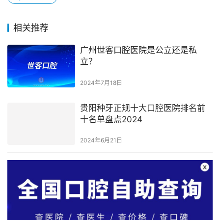
相关推荐
广州世客口腔医院是公立还是私
立？
2024年7月18日
贵阳种牙正规十大口腔医院排名前
十名单盘点2024
2024年6月21日