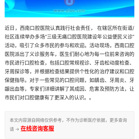
近日，西南口腔医院认真践行社会责任， 在辖区所在街道/
社区连续举办多场“三级无痛口腔医院建设年公益便民义诊”
活动，吸引了众多市民的参与和欢迎。活动现场，西南口腔
医院派出了义诊服务车，医生们耐心地为每一位前来咨询的
市民进行口腔检查，包括口腔常规视诊、牙齿松动度检查、
牙周探诊等，并根据检查结果提供个性化的治疗建议和口腔
保健指导。对于一些常见的口腔问题，如龋齿、牙周炎、牙
龈出血等，专家们详细讲解了其成因、危害及预防方法，让
市民们对口腔健康有了更深入的认识。。
本文内容源自网络仅供参考，不作为诊断医疗依据，更多查询
在线咨询客服
请 →