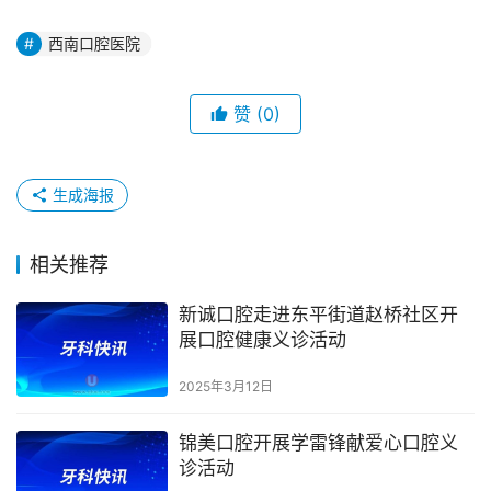
西南口腔医院
赞
(0)
生成海报
相关推荐
新诚口腔走进东平街道赵桥社区开
展口腔健康义诊活动
2025年3月12日
锦美口腔开展学雷锋献爱心口腔义
诊活动