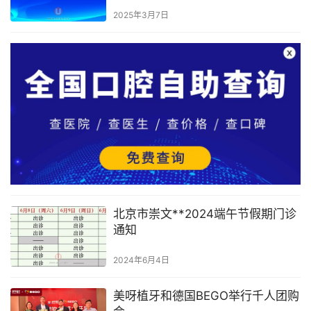
2025年3月7日
北京市崇文**2024端午节假期门诊
通知
2024年6月4日
美呀植牙和德国BEGO举行千人团购