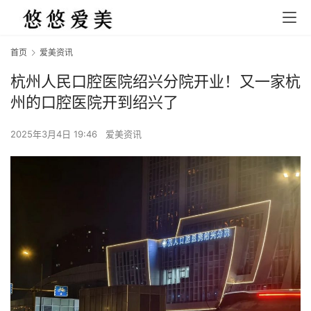
首页
爱美资讯
杭州人民口腔医院绍兴分院开业！又一家杭
州的口腔医院开到绍兴了
2025年3月4日 19:46
爱美资讯