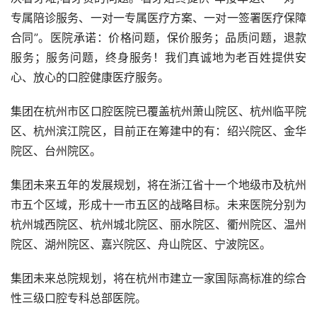
专属陪诊服务、一对一专属医疗方案、一对一签署医疗保障
合同”。医院承诺：价格问题，保价服务；品质问题，退款
服务；服务问题，终身服务！我们真诚地为老百姓提供安
心、放心的口腔健康医疗服务。
集团在杭州市区口腔医院已覆盖杭州萧山院区、杭州临平院
区、杭州滨江院区，目前正在筹建中的有：绍兴院区、金华
院区、台州院区。
集团未来五年的发展规划，将在浙江省十一个地级市及杭州
市五个区域，形成十一市五区的战略目标。未来医院分别为
杭州城西院区、杭州城北院区、丽水院区、衢州院区、温州
院区、湖州院区、嘉兴院区、舟山院区、宁波院区。
集团未来总院规划，将在杭州市建立一家国际高标准的综合
性三级口腔专科总部医院。